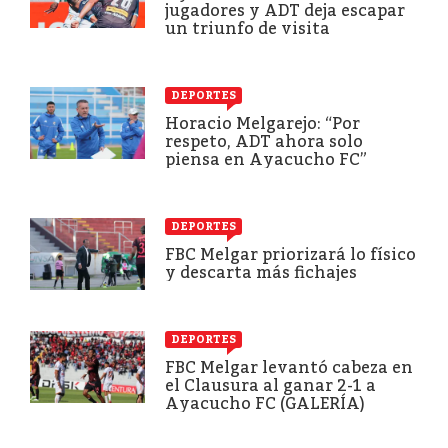
jugadores y ADT deja escapar
un triunfo de visita
DEPORTES
Horacio Melgarejo: “Por
respeto, ADT ahora solo
piensa en Ayacucho FC”
DEPORTES
FBC Melgar priorizará lo físico
y descarta más fichajes
DEPORTES
FBC Melgar levantó cabeza en
el Clausura al ganar 2-1 a
Ayacucho FC (GALERÍA)