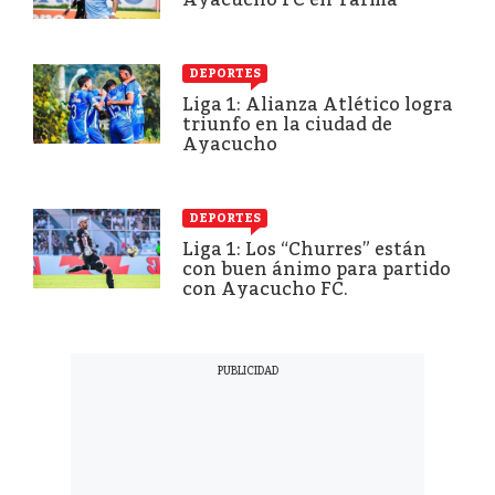
DEPORTES
Liga 1: Alianza Atlético logra
triunfo en la ciudad de
Ayacucho
DEPORTES
Liga 1: Los “Churres” están
con buen ánimo para partido
con Ayacucho FC.