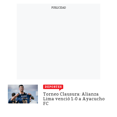
DEPORTES
Torneo Clausura: Alianza
Lima venció 1-0 a Ayacucho
FC