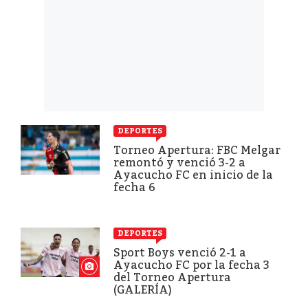
DEPORTES
Torneo Apertura: FBC Melgar
remontó y venció 3-2 a
Ayacucho FC en inicio de la
fecha 6
DEPORTES
Sport Boys venció 2-1 a
Ayacucho FC por la fecha 3
del Torneo Apertura
(GALERÍA)