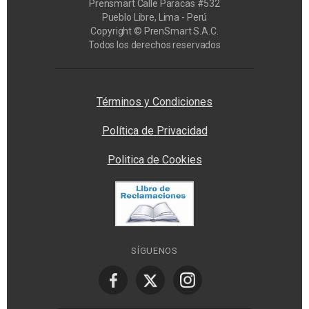
Prensmart Calle Paracas #532
Pueblo Libre, Lima - Perú
Copyright © PrenSmart S.A.C.
Todos los derechos reservados
Privacy Manager
Términos y Condiciones
Política de Privacidad
Politica de Cookies
SÍGUENOS