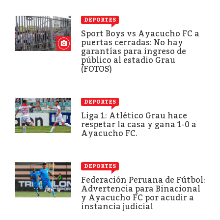
DEPORTES
Sport Boys vs Ayacucho FC a
puertas cerradas: No hay
garantías para ingreso de
público al estadio Grau
(FOTOS)
DEPORTES
Liga 1: Atlético Grau hace
respetar la casa y gana 1-0 a
Ayacucho FC.
DEPORTES
Federación Peruana de Fútbol:
Advertencia para Binacional
y Ayacucho FC por acudir a
instancia judicial