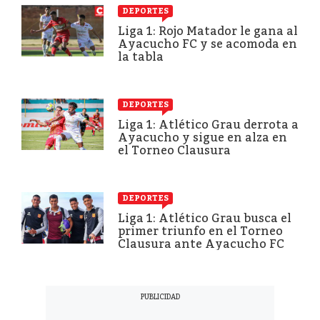
DEPORTES
Liga 1: Rojo Matador le gana al
Ayacucho FC y se acomoda en
la tabla
DEPORTES
Liga 1: Atlético Grau derrota a
Ayacucho y sigue en alza en
el Torneo Clausura
DEPORTES
Liga 1: Atlético Grau busca el
primer triunfo en el Torneo
Clausura ante Ayacucho FC