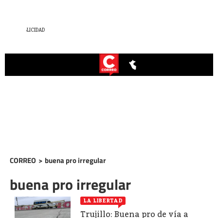
CORREO
>
buena pro irregular
buena pro irregular
LA LIBERTAD
Trujillo: Buena pro de vía a