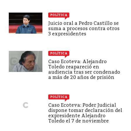
POLÍTICA
Juicio oral a Pedro Castillo se
suma a procesos contra otros
3 expresidentes
POLÍTICA
Caso Ecoteva: Alejandro
Toledo reapareció en
audiencia tras ser condenado
a más de 20 años de prisión
POLÍTICA
Caso Ecoteva: Poder Judicial
dispone tomar declaración del
expresidente Alejandro
Toledo el 7 de noviembre