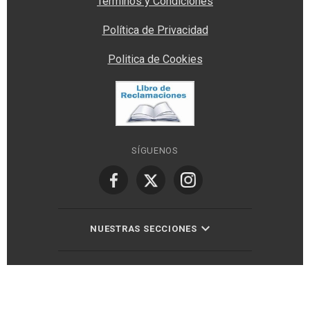
Términos y Condiciones
Política de Privacidad
Politica de Cookies
SÍGUENOS
NUESTRAS SECCIONES