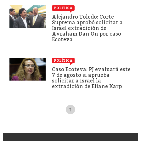
POLÍTICA
Alejandro Toledo: Corte
Suprema aprobó solicitar a
Israel extradición de
Avraham Dan On por caso
Ecoteva
POLÍTICA
Caso Ecoteva: PJ evaluará este
7 de agosto si aprueba
solicitar a Israel la
extradición de Eliane Karp
1