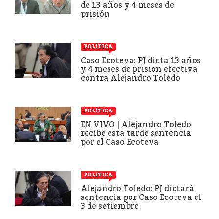
de 13 años y 4 meses de
prisión
POLÍTICA
Caso Ecoteva: PJ dicta 13 años
y 4 meses de prisión efectiva
contra Alejandro Toledo
POLÍTICA
EN VIVO | Alejandro Toledo
recibe esta tarde sentencia
por el Caso Ecoteva
POLÍTICA
Alejandro Toledo: PJ dictará
sentencia por Caso Ecoteva el
3 de setiembre