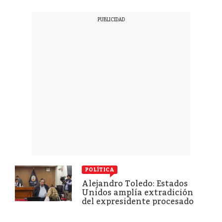
POLÍTICA
Alejandro Toledo: Estados
Unidos amplía extradición
del expresidente procesado