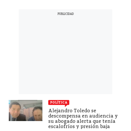
POLÍTICA
Alejandro Toledo se
descompensa en audiencia y
su abogado alerta que tenía
escalofríos y presión baja