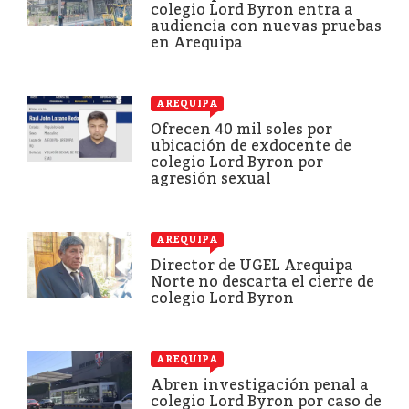
colegio Lord Byron entra a
audiencia con nuevas pruebas
en Arequipa
AREQUIPA
Ofrecen 40 mil soles por
ubicación de exdocente de
colegio Lord Byron por
agresión sexual
AREQUIPA
Director de UGEL Arequipa
Norte no descarta el cierre de
colegio Lord Byron
AREQUIPA
Abren investigación penal a
colegio Lord Byron por caso de