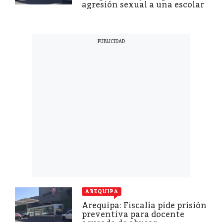
agresión sexual a una escolar
AREQUIPA
Arequipa: Fiscalía pide prisión
preventiva para docente