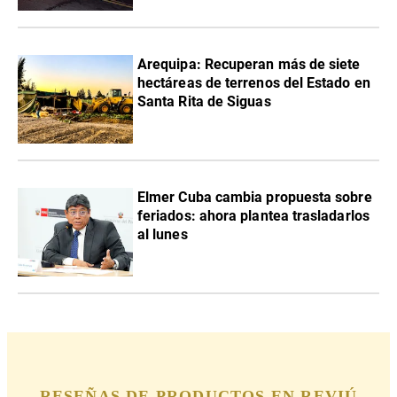
Arequipa: Recuperan más de siete
hectáreas de terrenos del Estado en
Santa Rita de Siguas
Elmer Cuba cambia propuesta sobre
feriados: ahora plantea trasladarlos
al lunes