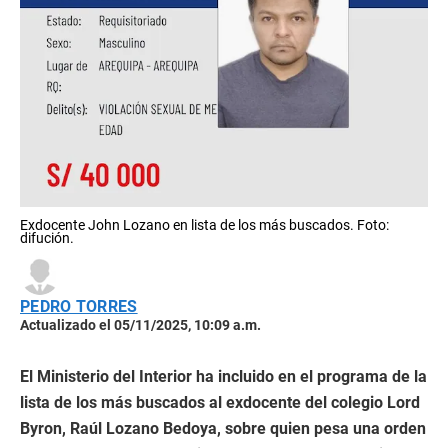
Exdocente John Lozano en lista de los más buscados. Foto:
difución.
PEDRO TORRES
Actualizado el 05/11/2025, 10:09 a.m.
El Ministerio del Interior ha incluido en el programa de la
lista de los más buscados al exdocente del colegio Lord
Byron, Raúl Lozano Bedoya, sobre quien pesa una orden