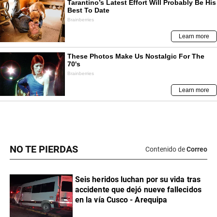
NO TE PIERDAS
Contenido de
Correo
Seis heridos luchan por su vida tras
accidente que dejó nueve fallecidos
en la vía Cusco - Arequipa