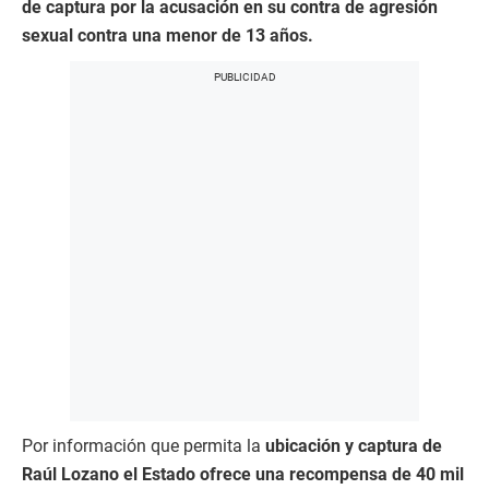
de captura por la acusación en su contra de agresión
sexual contra una menor de 13 años.
Por información que permita la
ubicación y captura de
Raúl Lozano el Estado ofrece una recompensa de 40 mil