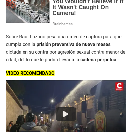
Sobre Raul Lozano pesa una orden de captura para que
cumpla con la
prisión preventiva de nueve meses
dictada en su contra por agresión sexual contra menor de
edad, delito que lo podría llevar a la
cadena perpetua.
VIDEO RECOMENDADO