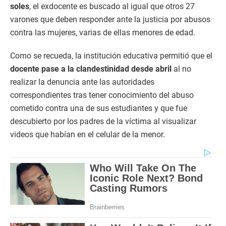
soles
, el exdocente es buscado al igual que otros 27
varones que deben responder ante la justicia por abusos
contra las mujeres, varias de ellas menores de edad.
Como se recueda, la institución educativa permitió que el
docente pase a la clandestinidad desde abril
al no
realizar la denuncia ante las autoridades
correspondientes tras tener conocimiento del abuso
cometido contra una de sus estudiantes y que fue
descubierto por los padres de la víctima al visualizar
videos que habían en el celular de la menor.