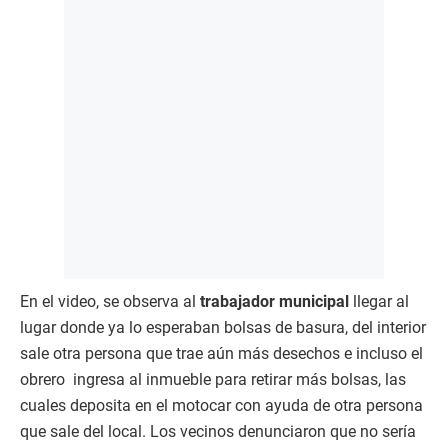
En el video, se observa al
trabajador municipal
llegar al
lugar donde ya lo esperaban bolsas de basura, del interior
sale otra persona que trae aún más desechos e incluso el
obrero ingresa al inmueble para retirar más bolsas, las
cuales deposita en el motocar con ayuda de otra persona
que sale del local. Los vecinos denunciaron que no sería