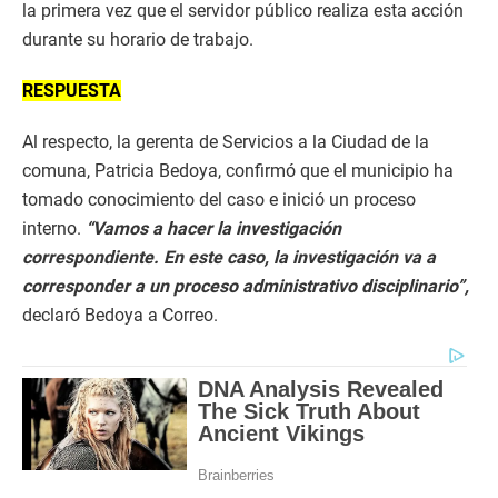
la primera vez que el servidor público realiza esta acción
durante su horario de trabajo.
RESPUESTA
Al respecto, la gerenta de Servicios a la Ciudad de la
comuna, Patricia Bedoya, confirmó que el municipio ha
tomado conocimiento del caso e inició un proceso
interno.
“Vamos a hacer la investigación
correspondiente. En este caso, la investigación va a
corresponder a un proceso administrativo disciplinario”,
declaró Bedoya a Correo.