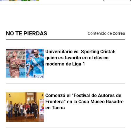
NO TE PIERDAS
Contenido de
Correo
Universitario vs. Sporting Cristal:
quién es favorito en el clásico
moderno de Liga 1
Comenzó el “Festival de Autores de
Frontera” en la Casa Museo Basadre
en Tacna