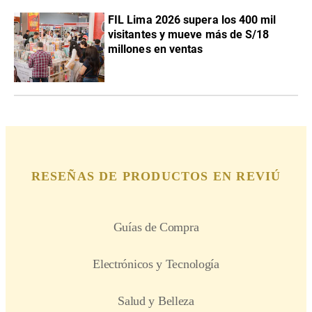
FIL Lima 2026 supera los 400 mil
visitantes y mueve más de S/18
millones en ventas