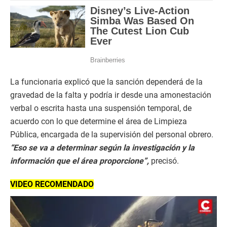
La funcionaria explicó que la sanción dependerá de la
gravedad de la falta y podría ir desde una amonestación
verbal o escrita hasta una suspensión temporal, de
acuerdo con lo que determine el área de Limpieza
Pública, encargada de la supervisión del personal obrero.
“Eso se va a determinar según la investigación y la
información que el área proporcione”,
precisó.
VIDEO RECOMENDADO