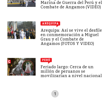
Marina de Guerra del Perú y el
Combate de Angamos (VIDEO)
AREQUIPA
Arequipa: Así se vive el desfile
en conmemoración a Miguel
Grau y el Combate de
Angamos (FOTOS Y VIDEO)
PERÚ
Feriado largo: Cerca de un
millón de peruanos se
movilizarían a nivel nacional
1