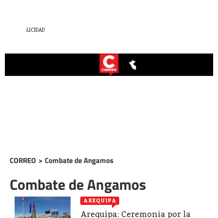
CORREO
>
Combate de Angamos
Combate de Angamos
AREQUIPA
Arequipa: Ceremonia por la