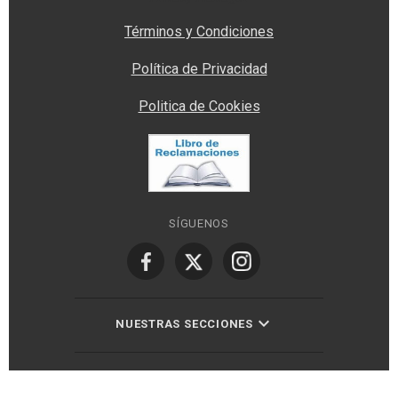
Términos y Condiciones
Política de Privacidad
Politica de Cookies
SÍGUENOS
NUESTRAS SECCIONES