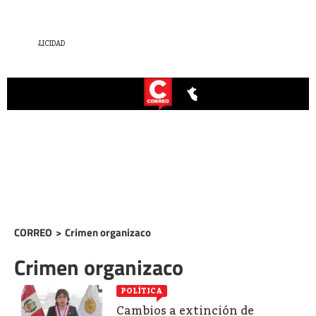
CORREO
>
Crimen organizaco
Crimen organizaco
POLÍTICA
Cambios a extinción de