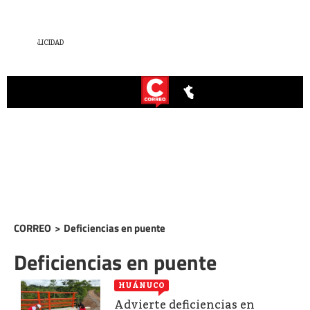
CORREO
>
Deficiencias en puente
Deficiencias en puente
HUÁNUCO
Advierte deficiencias en