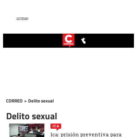
CORREO
>
Delito sexual
Delito sexual
ICA
Ica: prisión preventiva para