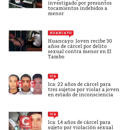
investigado por presuntos
tocamientos indebidos a
menor
HUANCAYO
Huancayo: Joven recibe 30
años de cárcel por delito
sexual contra menor en El
Tambo
ICA
Ica: 22 años de cárcel para
tres sujetos por violar a joven
en estado de inconsciencia
ICA
Ica: 14 años de cárcel para
sujeto por violación sexual