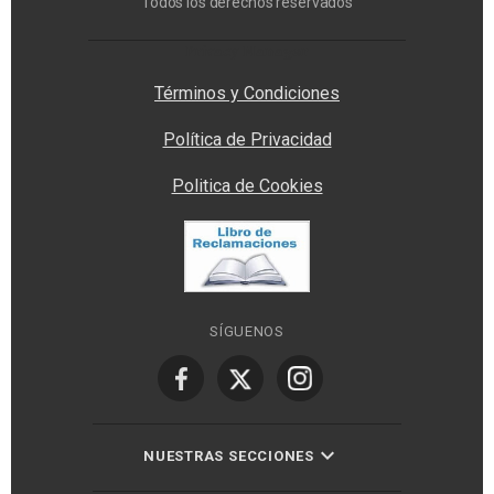
Todos los derechos reservados
Privacy Manager
Términos y Condiciones
Política de Privacidad
Politica de Cookies
SÍGUENOS
NUESTRAS SECCIONES