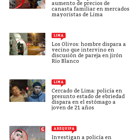
aumento de precios de
canasta familiar en mercados
mayoristas de Lima
LIMA
Los Olivos: hombre dispara a
vecino que intervino en
discusión de pareja en jirón
Río Blanco
LIMA
Cercado de Lima: policía en
presunto estado de ebriedad
dispara en el estómago a
joven de 21 años
AREQUIPA
Investigan a policía en