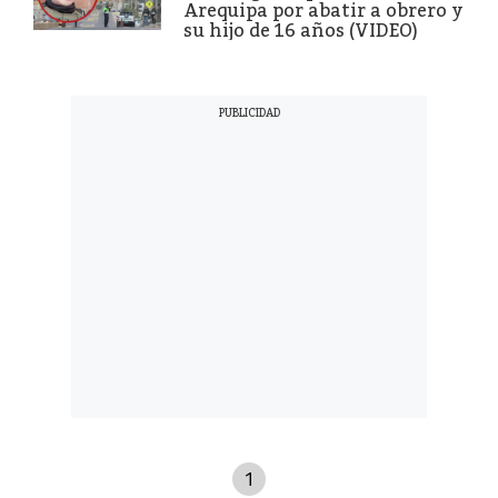
Arequipa por abatir a obrero y
su hijo de 16 años (VIDEO)
1