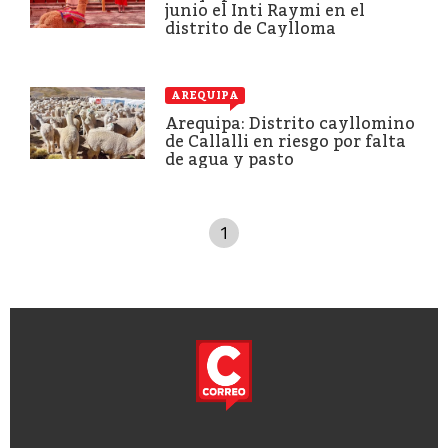
junio el Inti Raymi en el
distrito de Caylloma
AREQUIPA
Arequipa: Distrito cayllomino
de Callalli en riesgo por falta
de agua y pasto
1