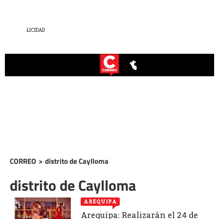
CORREO
>
distrito de Caylloma
distrito de Caylloma
AREQUIPA
Arequipa: Realizarán el 24 de