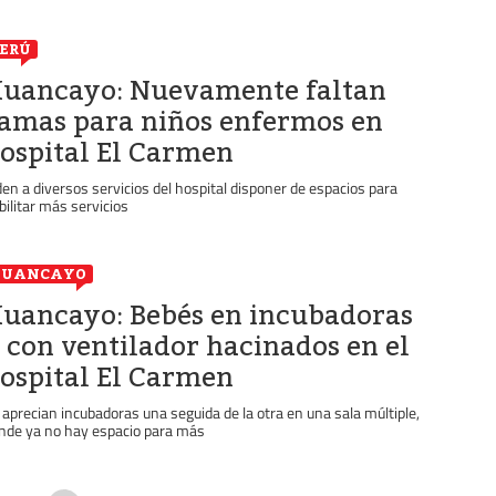
ERÚ
uancayo: Nuevamente faltan
amas para niños enfermos en
ospital El Carmen
den a diversos servicios del hospital disponer de espacios para
bilitar más servicios
HUANCAYO
uancayo: Bebés en incubadoras
 con ventilador hacinados en el
ospital El Carmen
 aprecian incubadoras una seguida de la otra en una sala múltiple,
nde ya no hay espacio para más