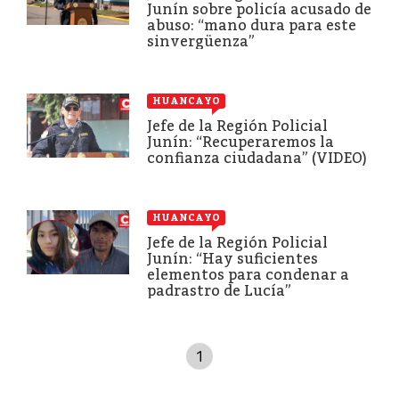
Junín sobre policía acusado de
abuso: “mano dura para este
sinvergüenza”
HUANCAYO
Jefe de la Región Policial
Junín: “Recuperaremos la
confianza ciudadana” (VIDEO)
HUANCAYO
Jefe de la Región Policial
Junín: “Hay suficientes
elementos para condenar a
padrastro de Lucía”
1