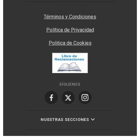
Privacy Manager
Términos y Condiciones
Política de Privacidad
Politica de Cookies
SÍGUENOS
NUESTRAS SECCIONES