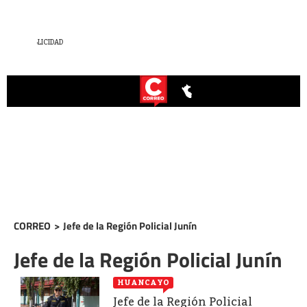
CORREO
>
Jefe de la Región Policial Junín
Jefe de la Región Policial Junín
HUANCAYO
Jefe de la Región Policial