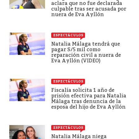
aclara que no fue declarada
culpable tras ser acusada por
nuera de Eva Ayllón
ESPECTÁCULOS
Natalia Málaga tendrá que
pagar S/5 mil como
reparación civil a nuera de
Eva Ayllón (VIDEO)
ESPECTÁCULOS
Fiscalía solicita 1 año de
prisión efectiva para Natalia
Málaga tras denuncia de la
esposa del hijo de Eva Ayllón
ESPECTÁCULOS
Natalia Málaga niega