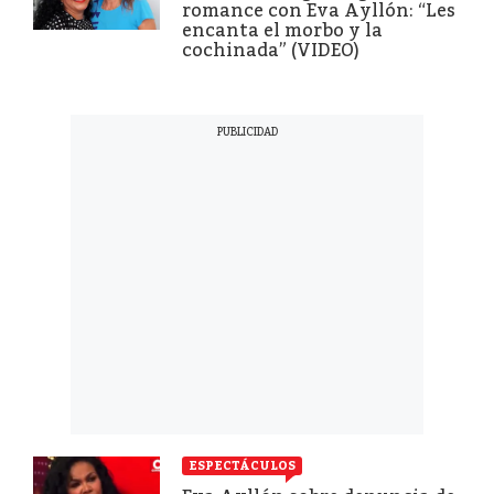
romance con Eva Ayllón: “Les
encanta el morbo y la
cochinada” (VIDEO)
ESPECTÁCULOS