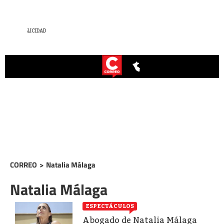
CORREO
>
Natalia Málaga
Natalia Málaga
ESPECTÁCULOS
Abogado de Natalia Málaga