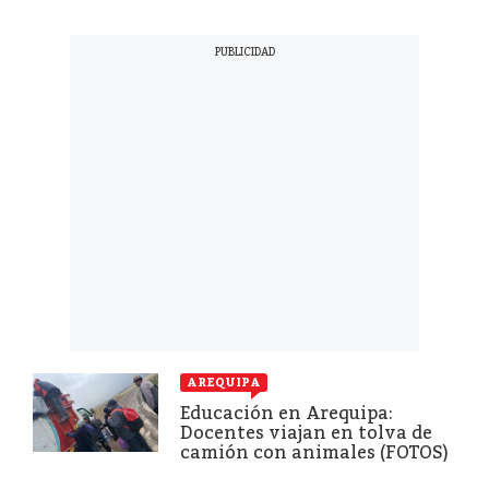
AREQUIPA
Educación en Arequipa:
Docentes viajan en tolva de
camión con animales (FOTOS)