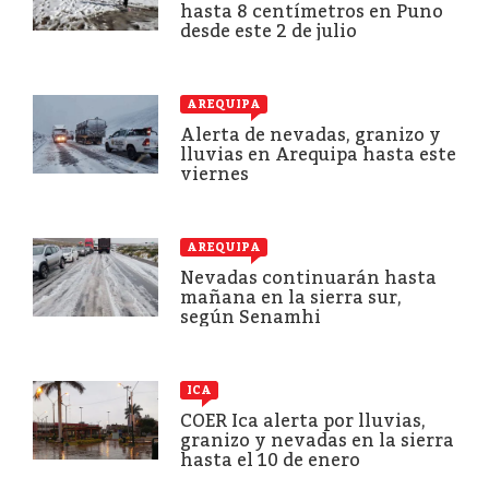
hasta 8 centímetros en Puno
desde este 2 de julio
AREQUIPA
Alerta de nevadas, granizo y
lluvias en Arequipa hasta este
viernes
AREQUIPA
Nevadas continuarán hasta
mañana en la sierra sur,
según Senamhi
ICA
COER Ica alerta por lluvias,
granizo y nevadas en la sierra
hasta el 10 de enero