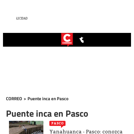
CORREO
>
Puente inca en Pasco
Puente inca en Pasco
PASCO
Yanahuanca - Pasco: conozca