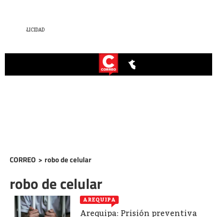
CORREO
>
robo de celular
robo de celular
AREQUIPA
Arequipa: Prisión preventiva