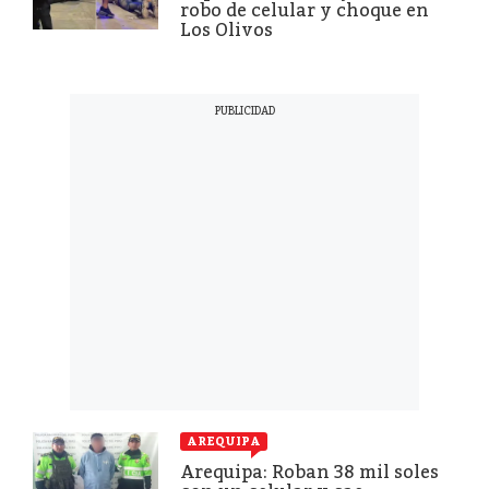
robo de celular y choque en
Los Olivos
AREQUIPA
Arequipa: Roban 38 mil soles