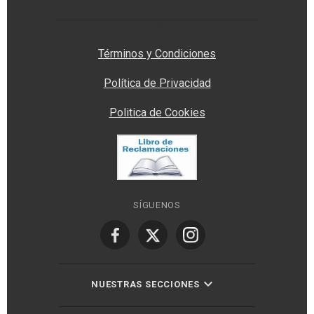
Privacy Manager
Términos y Condiciones
Política de Privacidad
Politica de Cookies
SÍGUENOS
NUESTRAS SECCIONES