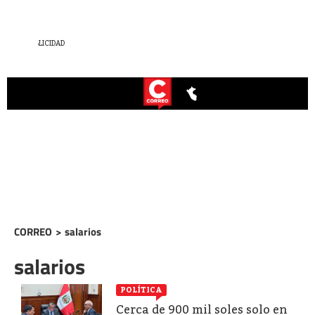
CORREO
>
salarios
salarios
POLÍTICA
Cerca de 900 mil soles solo en