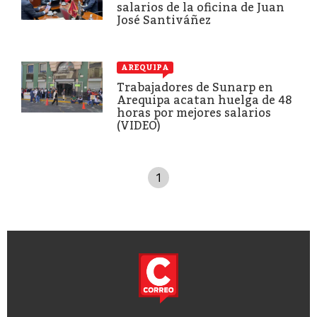
salarios de la oficina de Juan
José Santiváñez
AREQUIPA
Trabajadores de Sunarp en
Arequipa acatan huelga de 48
horas por mejores salarios
(VIDEO)
1