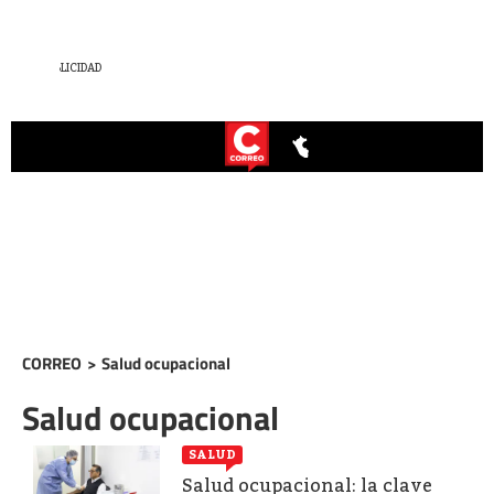
CORREO
>
Salud ocupacional
Salud ocupacional
SALUD
Salud ocupacional: la clave