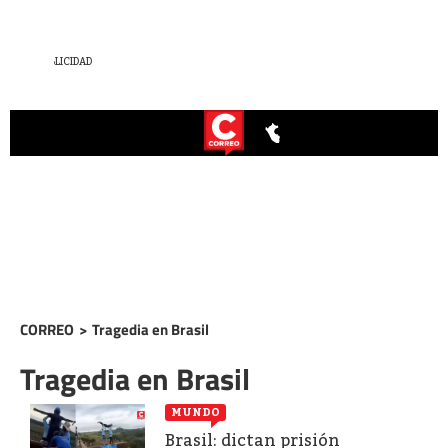
CORREO
>
Tragedia en Brasil
Tragedia en Brasil
MUNDO
Brasil: dictan prisión