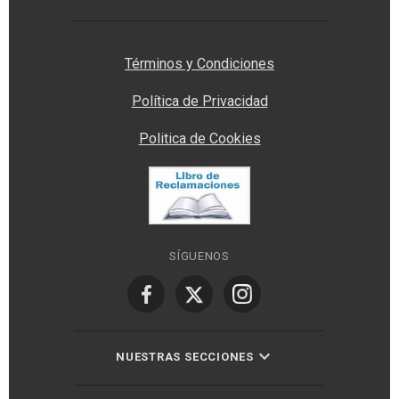
Privacy Manager
Términos y Condiciones
Política de Privacidad
Politica de Cookies
SÍGUENOS
NUESTRAS SECCIONES