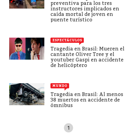
preventiva para los tres
instructores implicados en
caída mortal de joven en
puente turístico
ESPECTÁCULOS
Tragedia en Brasil: Mueren el
cantante Oliver Tree y el
youtuber Gaspi en accidente
de helicóptero
MUNDO
Tragedia en Brasil: Al menos
38 muertos en accidente de
ómnibus
1