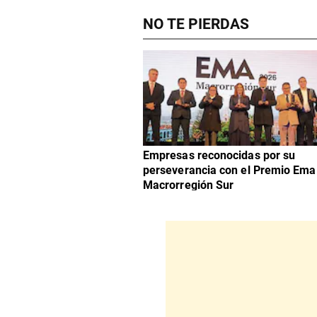
NO TE PIERDAS
Empresas reconocidas por su
perseverancia con el Premio Ema
Macrorregión Sur