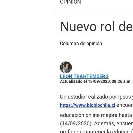
OPINIÓN
Nuevo rol de
Columna de opinión
LEÓN TRAHTEMBERG
Actualizado el 18/09/2020, 08:26 a.m.
Un estudio realizado por Ipsos
encuent
https://www.biobiochile.cl
educación online mejora hasta 
(14/09/2020). Además, encuent
prefieren mantener la educación