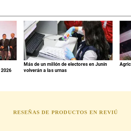
Más de un millón de electores en Junín
Agric
 2026
volverán a las urnas