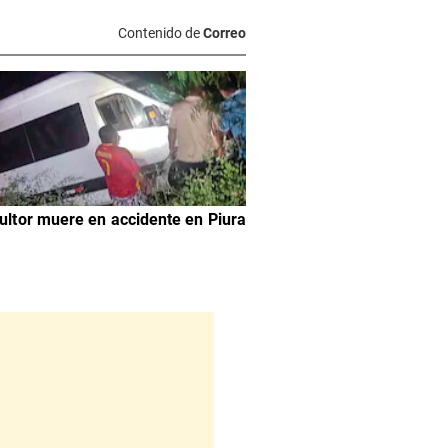
Contenido de
Correo
ultor muere en accidente en Piura