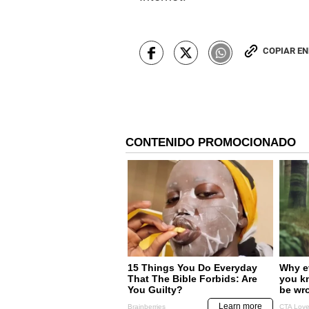
COPIAR E