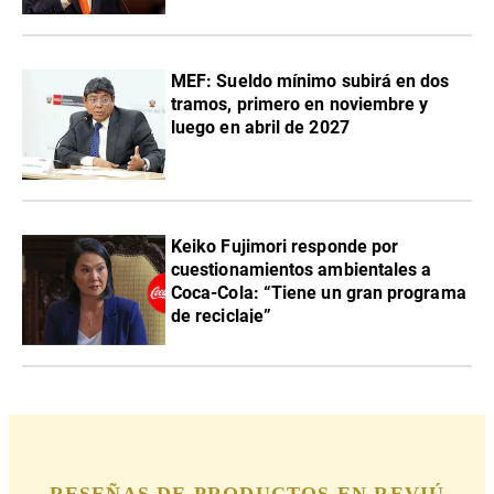
MEF: Sueldo mínimo subirá en dos
tramos, primero en noviembre y
luego en abril de 2027
Keiko Fujimori responde por
cuestionamientos ambientales a
Coca-Cola: “Tiene un gran programa
de reciclaje”