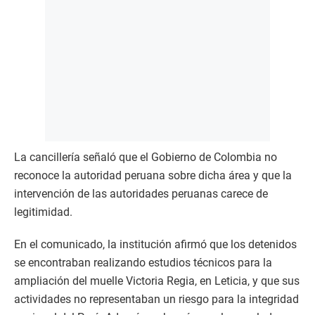
La cancillería señaló que el Gobierno de Colombia no
reconoce la autoridad peruana sobre dicha área y que la
intervención de las autoridades peruanas carece de
legitimidad.
En el comunicado, la institución afirmó que los detenidos
se encontraban realizando estudios técnicos para la
ampliación del muelle Victoria Regia, en Leticia, y que sus
actividades no representaban un riesgo para la integridad