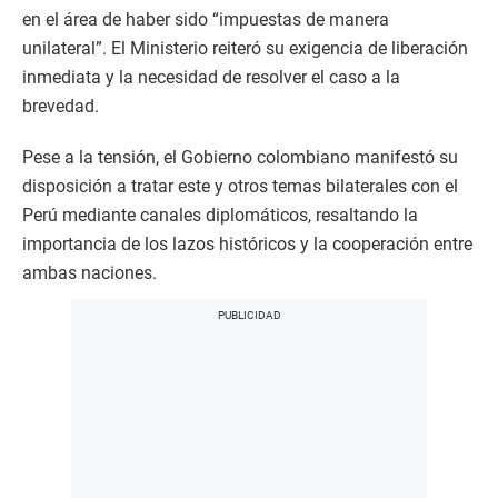
en el área de haber sido “impuestas de manera
unilateral”. El Ministerio reiteró su exigencia de liberación
inmediata y la necesidad de resolver el caso a la
brevedad.
Pese a la tensión, el Gobierno colombiano manifestó su
disposición a tratar este y otros temas bilaterales con el
Perú mediante canales diplomáticos, resaltando la
importancia de los lazos históricos y la cooperación entre
ambas naciones.