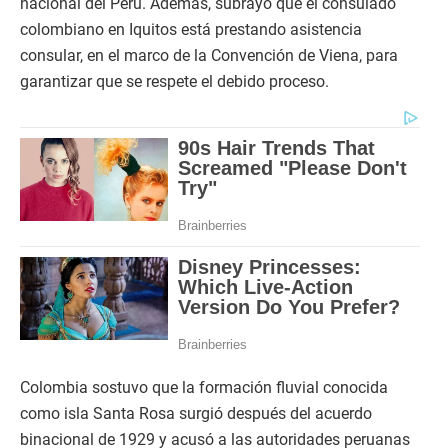
nacional del Perú. Además, subrayó que el consulado
colombiano en Iquitos está prestando asistencia
consular, en el marco de la Convención de Viena, para
garantizar que se respete el debido proceso.
Colombia sostuvo que la formación fluvial conocida
como isla Santa Rosa surgió después del acuerdo
binacional de 1929 y acusó a las autoridades peruanas