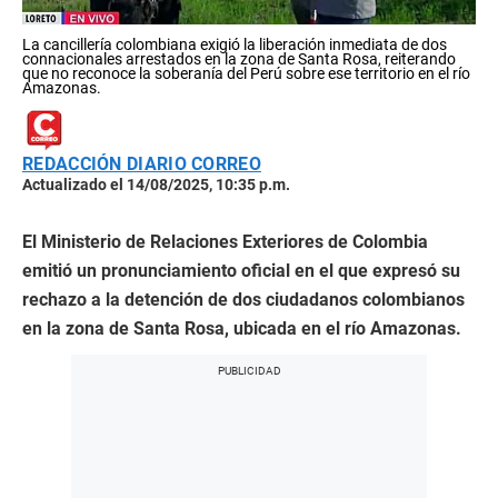
La cancillería colombiana exigió la liberación inmediata de dos
connacionales arrestados en la zona de Santa Rosa, reiterando
que no reconoce la soberanía del Perú sobre ese territorio en el río
Amazonas.
REDACCIÓN DIARIO CORREO
Actualizado el 14/08/2025, 10:35 p.m.
El Ministerio de Relaciones Exteriores de Colombia
emitió un pronunciamiento oficial en el que expresó su
rechazo a la detención de dos ciudadanos colombianos
en la zona de Santa Rosa, ubicada en el río Amazonas.