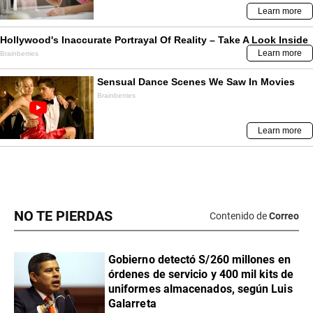
NO TE PIERDAS
Contenido de
Correo
Gobierno detectó S/260 millones en
órdenes de servicio y 400 mil kits de
uniformes almacenados, según Luis
Galarreta