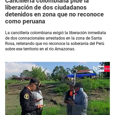
Cancillería colombiana pide la
liberación de dos ciudadanos
detenidos en zona que no reconoce
como peruana
La cancillería colombiana exigió la liberación inmediata
de dos connacionales arrestados en la zona de Santa
Rosa, reiterando que no reconoce la soberanía del Perú
sobre ese territorio en el río Amazonas.