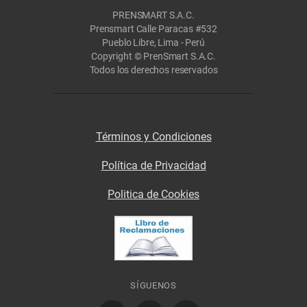
PRENSMART S.A.C.
Prensmart Calle Paracas #532
Pueblo Libre, Lima - Perú
Copyright © PrenSmart S.A.C.
Todos los derechos reservados
Términos y Condiciones
Política de Privacidad
Politica de Cookies
SÍGUENOS