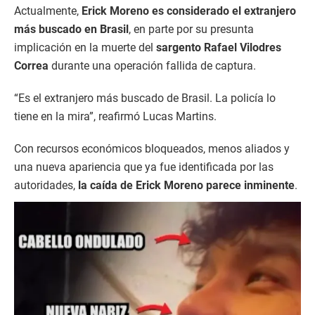
Actualmente,
Erick Moreno es considerado el extranjero
más buscado en Brasil
, en parte por su presunta
implicación en la muerte del
sargento Rafael Vilodres
Correa
durante una operación fallida de captura.
“Es el extranjero más buscado de Brasil. La policía lo
tiene en la mira”, reafirmó Lucas Martins.
Con recursos económicos bloqueados, menos aliados y
una nueva apariencia que ya fue identificada por las
autoridades,
la caída de Erick Moreno parece inminente
.