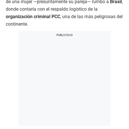
de una mujer —presuntamente su pareja— rumbo a
Brasil
,
donde contaría con el respaldo logístico de la
organización criminal PCC
, una de las más peligrosas del
continente.