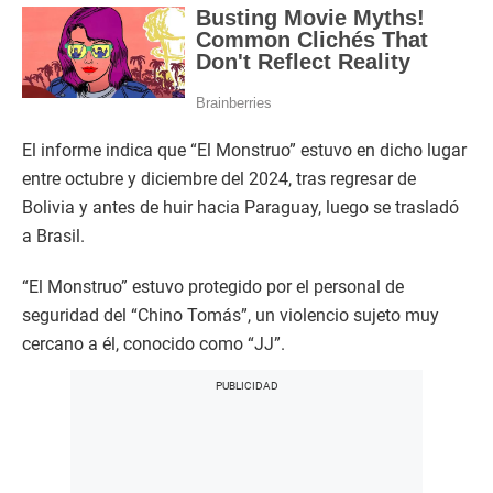
El informe indica que “El Monstruo” estuvo en dicho lugar
entre octubre y diciembre del 2024, tras regresar de
Bolivia y antes de huir hacia Paraguay, luego se trasladó
a Brasil.
“El Monstruo” estuvo protegido por el personal de
seguridad del “Chino Tomás”, un violencio sujeto muy
cercano a él, conocido como “JJ”.