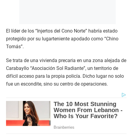
El líder de los “Injertos del Cono Norte” habría estado
protegido por su lugarteniente apodado como “Chino
Tomás”.
Se trata de una vivienda precaria en una zona alejada de
Carabayllo “Asociación Sol Radiante”, un territorio de
difícil acceso para la propia policía. Dicho lugar no solo
fue un escondite, sino su centro de operaciones.