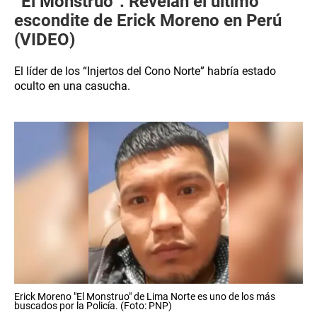
“El Monstruo”: Revelan el último
escondite de Erick Moreno en Perú
(VIDEO)
El líder de los “Injertos del Cono Norte” habría estado
oculto en una casucha.
Erick Moreno "El Monstruo" de Lima Norte es uno de los más
buscados por la Policía. (Foto: PNP)