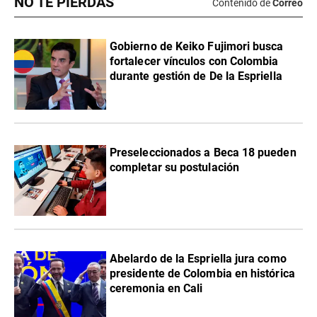
NO TE PIERDAS
Contenido de
Correo
Gobierno de Keiko Fujimori busca
fortalecer vínculos con Colombia
durante gestión de De la Espriella
Preseleccionados a Beca 18 pueden
completar su postulación
Abelardo de la Espriella jura como
presidente de Colombia en histórica
ceremonia en Cali