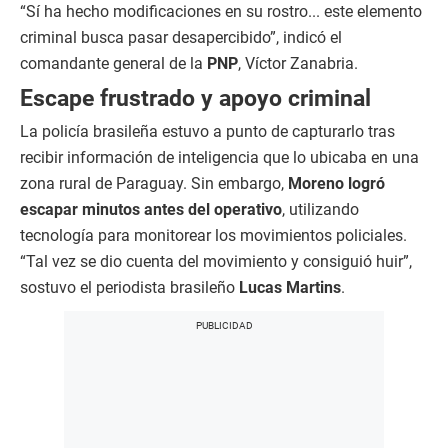
“Sí ha hecho modificaciones en su rostro... este elemento
criminal busca pasar desapercibido”, indicó el
comandante general de la
PNP
, Víctor Zanabria.
Escape frustrado y apoyo criminal
La policía brasileña estuvo a punto de capturarlo tras
recibir información de inteligencia que lo ubicaba en una
zona rural de Paraguay. Sin embargo,
Moreno logró
escapar minutos antes del operativo
, utilizando
tecnología para monitorear los movimientos policiales.
“Tal vez se dio cuenta del movimiento y consiguió huir”,
sostuvo el periodista brasileño
Lucas Martins
.