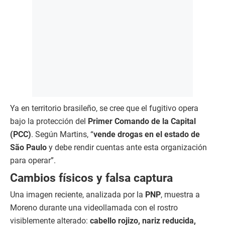
Ya en territorio brasileño, se cree que el fugitivo opera
bajo la protección del
Primer Comando de la Capital
(PCC)
. Según Martins, “
vende drogas en el estado de
São Paulo
y debe rendir cuentas ante esta organización
para operar”.
Cambios físicos y falsa captura
Una imagen reciente, analizada por la
PNP
, muestra a
Moreno durante una videollamada con el rostro
visiblemente alterado:
cabello rojizo, nariz reducida,