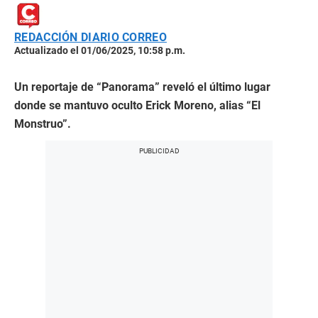
REDACCIÓN DIARIO CORREO
Actualizado el 01/06/2025, 10:58 p.m.
Un reportaje de “Panorama” reveló el último lugar
donde se mantuvo oculto Erick Moreno, alias “El
Monstruo”.