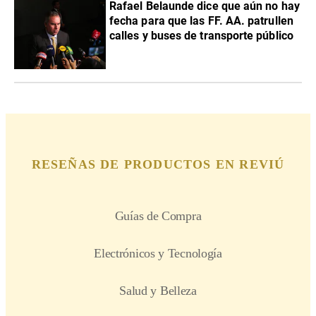
Rafael Belaunde dice que aún no hay
fecha para que las FF. AA. patrullen
calles y buses de transporte público