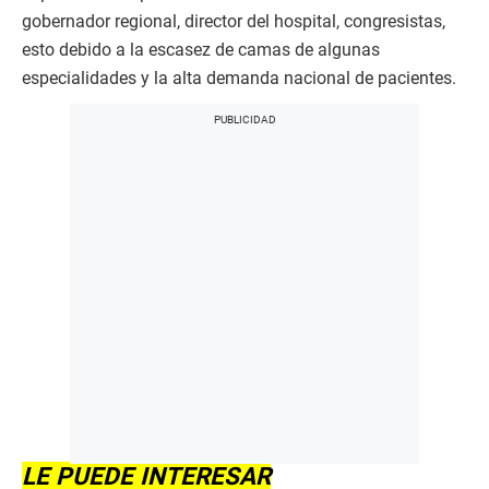
gobernador regional, director del hospital, congresistas,
esto debido a la escasez de camas de algunas
especialidades y la alta demanda nacional de pacientes.
LE PUEDE INTERESAR