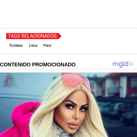
TAGS RELACIONADOS
Tumbes
Lima
Perú