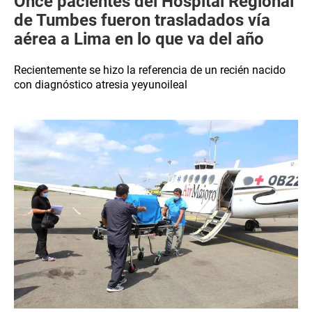
Once pacientes del Hospital Regional
de Tumbes fueron trasladados vía
aérea a Lima en lo que va del año
Recientemente se hizo la referencia de un recién nacido
con diagnóstico atresia yeyunoileal