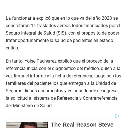
La funcionaria explicó que en lo que va del año 2023 se
concretaron 11 traslados aéreos todos financiados por el
Seguro Integral de Salud (SIS), con el propósito de poder
tratar oportunamente la salud de pacientes en estado
crítico.
En tanto, Yoise Pacherrez explicó que el proceso de la
referencia inicia con el diagnóstico del médico, quien a la
vez firma el informe y la ficha de referencia, luego son los
familiares del paciente los que entregan a la Unidad de
Seguros dichos documentos y es aquí donde se ingresa
la solicitud al sistema de Referencia y Contrarreferencia
del Ministerio de Salud.