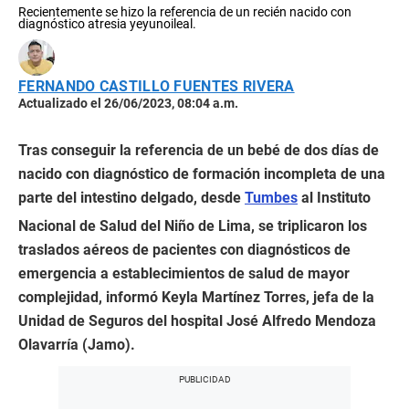
Recientemente se hizo la referencia de un recién nacido con
diagnóstico atresia yeyunoileal.
FERNANDO CASTILLO FUENTES RIVERA
Actualizado el 26/06/2023, 08:04 a.m.
Tras conseguir la referencia de un bebé de dos días de
nacido con diagnóstico de formación incompleta de una
parte del intestino delgado, desde
Tumbes
al Instituto
Nacional de Salud del Niño de Lima, se triplicaron los
traslados aéreos de pacientes con diagnósticos de
emergencia a establecimientos de salud de mayor
complejidad, informó Keyla Martínez Torres, jefa de la
Unidad de Seguros del hospital José Alfredo Mendoza
Olavarría (Jamo).