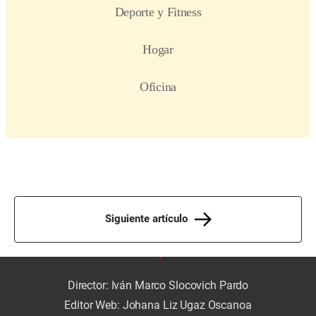
Siguiente artículo
Director: Iván Marco Slocovich Pardo
Editor Web: Johana Liz Ugaz Oscanoa