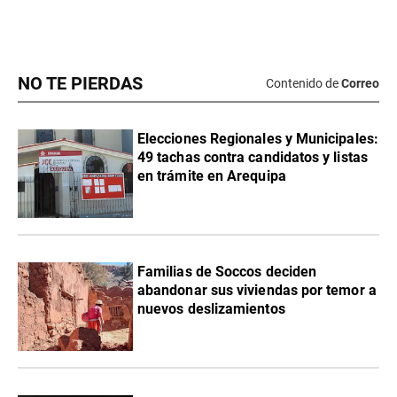
NO TE PIERDAS
Contenido de
Correo
Elecciones Regionales y Municipales:
49 tachas contra candidatos y listas
en trámite en Arequipa
Familias de Soccos deciden
abandonar sus viviendas por temor a
nuevos deslizamientos