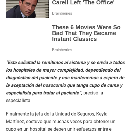
“Esta solicitud la remitimos al sistema y se envia a todos
los hospitales de mayor complejidad, dependiendo del
diagnóstico del paciente y nos mantenemos a espera de
la aceptación del nosocomio que tenga cupo de cama y
especialista para tratar al paciente”,
precisó la
especialista.
Finalmente la jefa de la Unidad de Seguros, Keyla
Martínez, sostuvo que muchas veces para obtener un
cupo en un hospital se deben unir esfuerzos entre el