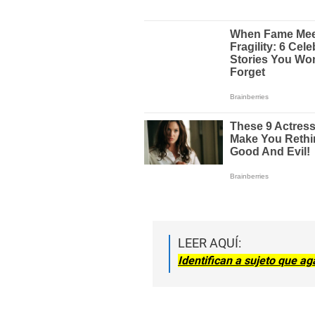
LEER AQUÍ:
Identifican a sujeto que a