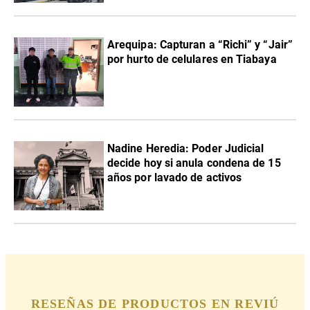
Arequipa: Capturan a “Richi” y “Jair”
por hurto de celulares en Tiabaya
Nadine Heredia: Poder Judicial
decide hoy si anula condena de 15
años por lavado de activos