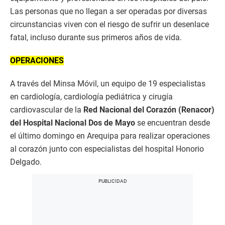
Las personas que no llegan a ser operadas por diversas
circunstancias viven con el riesgo de sufrir un desenlace
fatal, incluso durante sus primeros años de vida.
OPERACIONES
A través del Minsa Móvil, un equipo de 19 especialistas
en cardiología, cardiología pediátrica y cirugía
cardiovascular de la
Red Nacional del Corazón (Renacor)
del Hospital Nacional Dos de Mayo
se encuentran desde
el último domingo en Arequipa para realizar operaciones
al corazón junto con especialistas del hospital Honorio
Delgado.