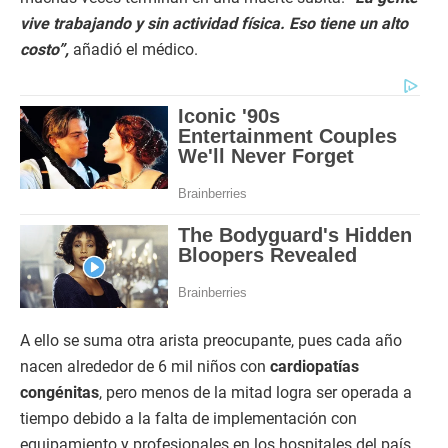
vive trabajando y sin actividad física. Eso tiene un alto
costo”,
añadió el médico.
A ello se suma otra arista preocupante, pues cada año
nacen alrededor de 6 mil niños con
cardiopatías
congénitas
, pero menos de la mitad logra ser operada a
tiempo debido a la falta de implementación con
equipamiento y profesionales en los hospitales del país.