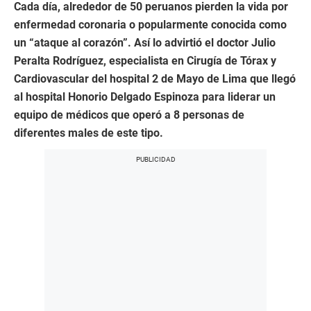
Cada día, alrededor de 50 peruanos pierden la vida por
enfermedad coronaria o popularmente conocida como
un “ataque al corazón”. Así lo advirtió el doctor Julio
Peralta Rodríguez, especialista en Cirugía de Tórax y
Cardiovascular del hospital 2 de Mayo de Lima que llegó
al hospital Honorio Delgado Espinoza para liderar un
equipo de médicos que operó a 8 personas de
diferentes males de este tipo.