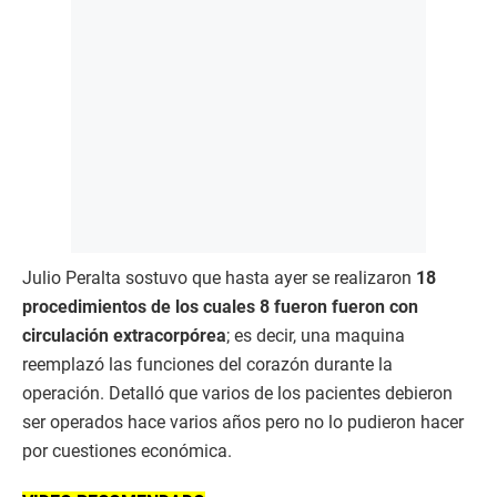
Julio Peralta sostuvo que hasta ayer se realizaron
18
procedimientos de los cuales 8 fueron fueron con
circulación extracorpórea
; es decir, una maquina
reemplazó las funciones del corazón durante la
operación. Detalló que varios de los pacientes debieron
ser operados hace varios años pero no lo pudieron hacer
por cuestiones económica.