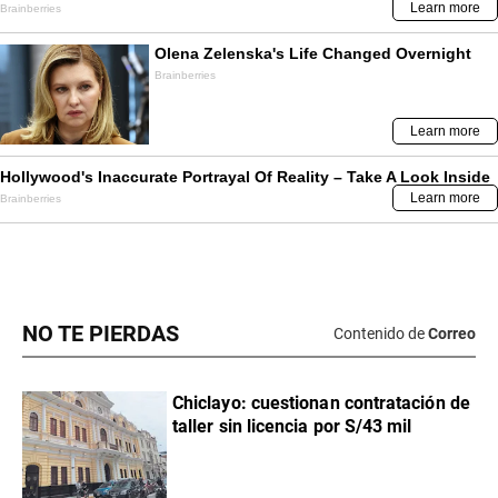
NO TE PIERDAS
Contenido de
Correo
Chiclayo: cuestionan contratación de
taller sin licencia por S/43 mil