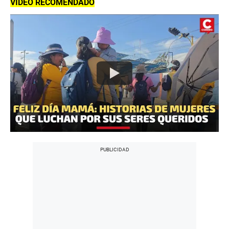
VIDEO RECOMENDADO