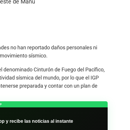
oeste de Manu
ades no han reportado daños personales ni
 movimiento sísmico.
el denominado Cinturón de Fuego del Pacífico,
ividad sísmica del mundo, por lo que el IGP
tenerse preparada y contar con un plan de
P
y recibe las noticias al instante