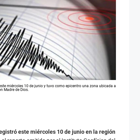
este miércoles 10 de junio y tuvo como epicentro una zona ubicada a
ón Madre de Dios.
gistró este miércoles 10 de junio en la región