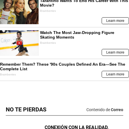
NO TE PIERDAS
Contenido de
Correo
CONEXIÓN CON LA REALIDAD,