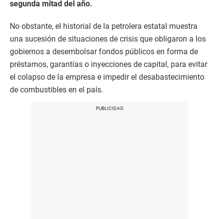
segunda mitad del año.
No obstante, el historial de la petrolera estatal muestra
una sucesión de situaciones de crisis que obligaron a los
gobiernos a desembolsar fondos públicos en forma de
préstamos, garantías o inyecciones de capital, para evitar
el colapso de la empresa e impedir el desabastecimiento
de combustibles en el país.