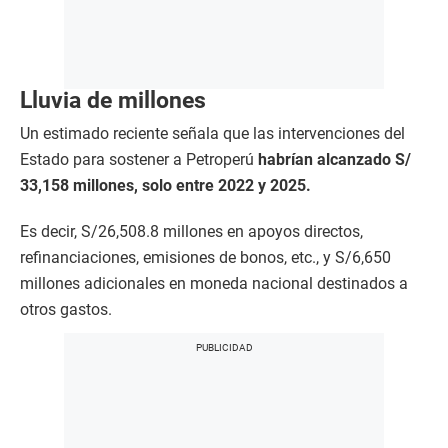
Lluvia de millones
Un estimado reciente señala que las intervenciones del
Estado para sostener a Petroperú
habrían alcanzado S/
33,158 millones, solo entre 2022 y 2025.
Es decir, S/26,508.8 millones en apoyos directos,
refinanciaciones, emisiones de bonos, etc., y S/6,650
millones adicionales en moneda nacional destinados a
otros gastos.