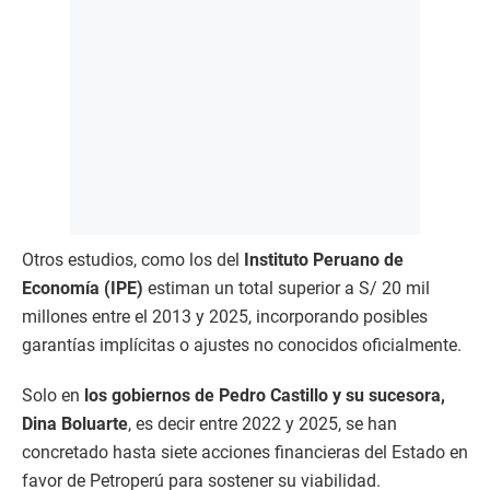
Otros estudios, como los del
Instituto Peruano de
Economía (IPE)
estiman un total superior a S/ 20 mil
millones entre el 2013 y 2025, incorporando posibles
garantías implícitas o ajustes no conocidos oficialmente.
Solo en
los gobiernos de Pedro Castillo y su sucesora,
Dina Boluarte
, es decir entre 2022 y 2025, se han
concretado hasta siete acciones financieras del Estado en
favor de Petroperú para sostener su viabilidad.