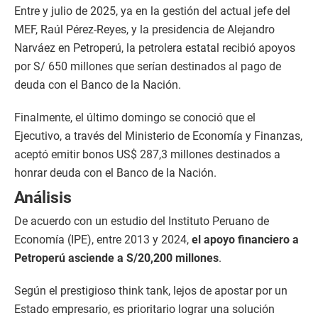
Entre y julio de 2025, ya en la gestión del actual jefe del
MEF, Raúl Pérez-Reyes, y la presidencia de Alejandro
Narváez en Petroperú, la petrolera estatal recibió apoyos
por S/ 650 millones que serían destinados al pago de
deuda con el Banco de la Nación.
Finalmente, el último domingo se conoció que el
Ejecutivo, a través del Ministerio de Economía y Finanzas,
aceptó emitir bonos US$ 287,3 millones destinados a
honrar deuda con el Banco de la Nación.
Análisis
De acuerdo con un estudio del Instituto Peruano de
Economía (IPE), entre 2013 y 2024,
el apoyo financiero a
Petroperú asciende a S/20,200 millones
.
Según el prestigioso think tank, lejos de apostar por un
Estado empresario, es prioritario lograr una solución