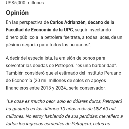
US$5,000 millones.
Opinión
En las perspectiva de
Carlos Adrianzén, decano de la
Facultad de Economía de la UPC
, seguir inyectando
dinero público a la petrolera “se trata, a todas luces, de un
pésimo negocio para todos los peruanos”.
A decir del especialista, la emisión de bonos para
solventar las deudas de Petroperú “es una barbaridad”.
También consideró que el estimado del Instituto Peruano
de Economía (20 mil millones de soles en apoyos
financieros entre 2013 y 2024,, sería conservador.
“La cosa es mucho peor. solo en dólares duros, Petroperú
ha gastado en los últimos 10 años más de US$ 60 mil
millones. No estoy hablando de sus perdidas; me refiero a
todos los ingresos corrientes de Petroperú; estos no