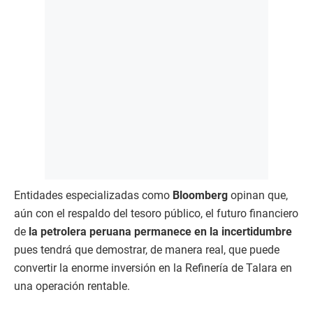
Entidades especializadas como
Bloomberg
opinan que,
aún con el respaldo del tesoro público, el futuro financiero
de
la petrolera peruana permanece en la incertidumbre
pues tendrá que demostrar, de manera real, que puede
convertir la enorme inversión en la Refinería de Talara en
una operación rentable.