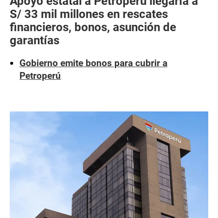
Apoyo estatal a Petroperú llegaría a
S/ 33 mil millones en rescates
financieros, bonos, asunción de
garantías
Gobierno emite bonos para cubrir a
Petroperú