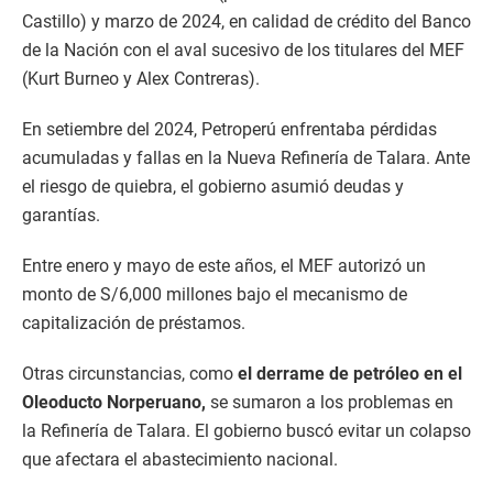
Castillo) y marzo de 2024, en calidad de crédito del Banco
de la Nación con el aval sucesivo de los titulares del MEF
(Kurt Burneo y Alex Contreras).
En setiembre del 2024, Petroperú enfrentaba pérdidas
acumuladas y fallas en la Nueva Refinería de Talara. Ante
el riesgo de quiebra, el gobierno asumió deudas y
garantías.
Entre enero y mayo de este años, el MEF autorizó un
monto de S/6,000 millones bajo el mecanismo de
capitalización de préstamos.
Otras circunstancias, como
el derrame de petróleo en el
Oleoducto Norperuano,
se sumaron a los problemas en
la Refinería de Talara. El gobierno buscó evitar un colapso
que afectara el abastecimiento nacional.