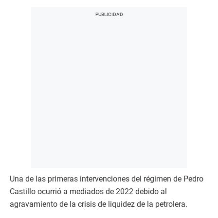
Una de las primeras intervenciones del régimen de Pedro
Castillo ocurrió a mediados de 2022 debido al
agravamiento de la crisis de liquidez de la petrolera.