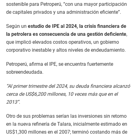
sostenible para Petroperú, “con una mayor participación
de capitales privados y una administración eficiente”.
Según un
estudio de IPE al 2024, la crisis financiera de
la petrolera es consecuencia de una gestión deficiente
,
que implicó elevados costos operativos, un gobierno
corporativo inestable y altos niveles de endeudamiento.
Petroperú, afirma el IPE, se encuentra fuertemente
sobreendeudada.
“Al primer trimestre del 2024, su deuda financiera alcanzó
cerca de US$6,200 millones, 10 veces más que en el
2013”
.
Otro de sus problemas serían las inversiones sin retorno
en la nueva refinería de Talara, inicialmente estimado en
US$1,300 millones en el 2007; terminó costando más de