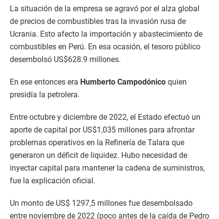
La situación de la empresa se agravó por el alza global
de precios de combustibles tras la invasión rusa de
Ucrania. Esto afecto la importación y abastecimiento de
combustibles en Perú. En esa ocasión, el tesoro público
desembolsó US$628.9 millones.
En ese entonces era
Humberto Campodónico
quien
presidía la petrolera.
Entre octubre y diciembre de 2022, el Estado efectuó un
aporte de capital por US$1,035 millones para afrontar
problemas operativos en la Refinería de Talara que
generaron un déficit de liquidez. Hubo necesidad de
inyectar capital para mantener la cadena de suministros,
fue la explicación oficial.
Un monto de US$ 1297,5 millones fue desembolsado
entre noviembre de 2022 (poco antes de la caída de Pedro