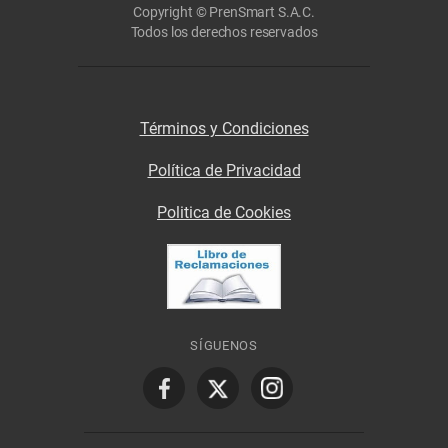
Copyright © PrenSmart S.A.C.
Todos los derechos reservados
Términos y Condiciones
Política de Privacidad
Politica de Cookies
SÍGUENOS