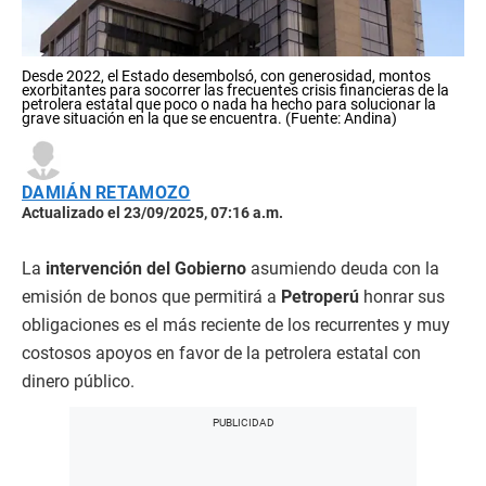
Desde 2022, el Estado desembolsó, con generosidad, montos
exorbitantes para socorrer las frecuentes crisis financieras de la
petrolera estatal que poco o nada ha hecho para solucionar la
grave situación en la que se encuentra. (Fuente: Andina)
DAMIÁN RETAMOZO
Actualizado el 23/09/2025, 07:16 a.m.
La
intervención del Gobierno
asumiendo deuda con la
emisión de bonos que permitirá a
Petroperú
honrar sus
obligaciones es el más reciente de los recurrentes y muy
costosos apoyos en favor de la petrolera estatal con
dinero público.