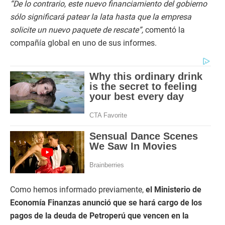
“De lo contrario, este nuevo financiamiento del gobierno
sólo significará patear la lata hasta que la empresa
solicite un nuevo paquete de rescate”,
comentó la
compañía global en uno de sus informes.
Como hemos informado previamente,
el Ministerio de
Economía Finanzas anunció que se hará cargo de los
pagos de la deuda de Petroperú que vencen en la