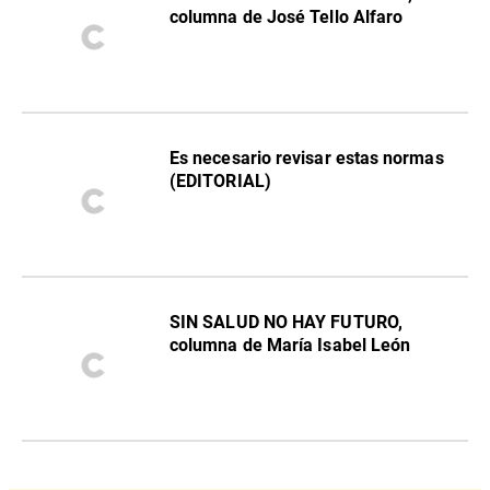
columna de José Tello Alfaro
Es necesario revisar estas normas
(EDITORIAL)
SIN SALUD NO HAY FUTURO,
columna de María Isabel León