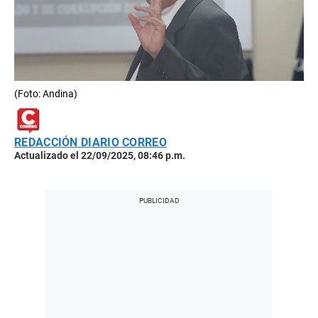
(Foto: Andina)
REDACCIÓN DIARIO CORREO
Actualizado el 22/09/2025, 08:46 p.m.