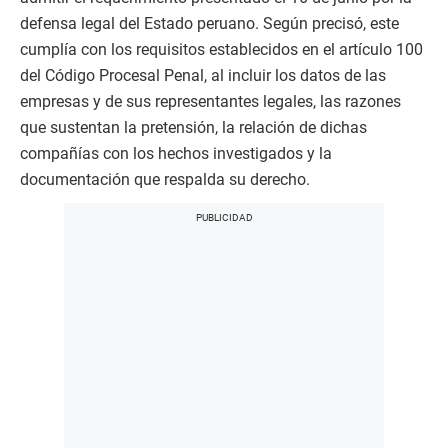
defensa legal del Estado peruano. Según precisó, este
cumplía con los requisitos establecidos en el artículo 100
del Código Procesal Penal, al incluir los datos de las
empresas y de sus representantes legales, las razones
que sustentan la pretensión, la relación de dichas
compañías con los hechos investigados y la
documentación que respalda su derecho.