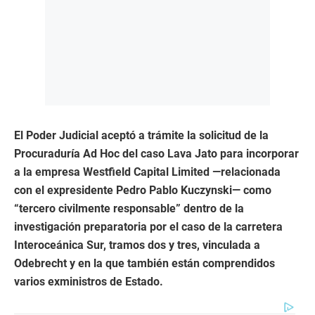
El Poder Judicial aceptó a trámite la solicitud de la
Procuraduría Ad Hoc del caso Lava Jato para incorporar
a la empresa Westfield Capital Limited —relacionada
con el expresidente Pedro Pablo Kuczynski— como
“tercero civilmente responsable” dentro de la
investigación preparatoria por el caso de la carretera
Interoceánica Sur, tramos dos y tres, vinculada a
Odebrecht y en la que también están comprendidos
varios exministros de Estado.