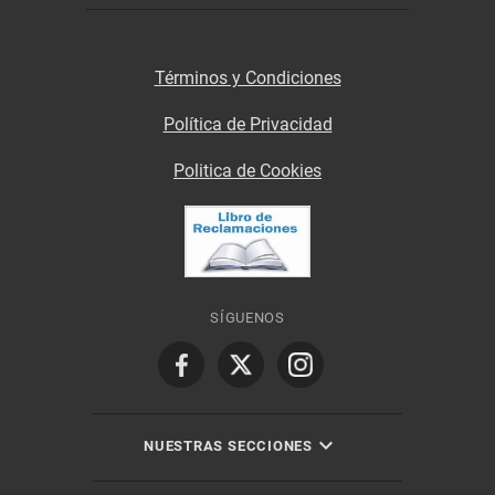
Términos y Condiciones
Política de Privacidad
Politica de Cookies
SÍGUENOS
NUESTRAS SECCIONES