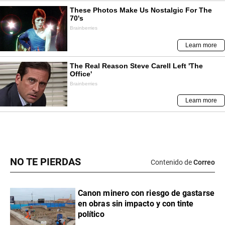
NO TE PIERDAS
Contenido de
Correo
Canon minero con riesgo de gastarse
en obras sin impacto y con tinte
político