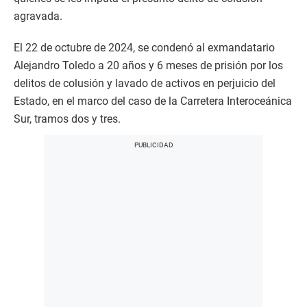
agravada.
El 22 de octubre de 2024, se condenó al exmandatario
Alejandro Toledo a 20 años y 6 meses de prisión por los
delitos de colusión y lavado de activos en perjuicio del
Estado, en el marco del caso de la Carretera Interoceánica
Sur, tramos dos y tres.