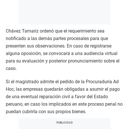
Chávez Tamariz ordenó que el requerimiento sea
notificado a las demás partes procesales para que
presenten sus observaciones. En caso de registrarse
alguna oposición, se convocará a una audiencia virtual
para su evaluación y posterior pronunciamiento sobre el
caso.
Si el magistrado admite el pedido de la Procuraduría Ad
Hoc, las empresas quedarán obligadas a asumir el pago
de una eventual reparación civil a favor del Estado
peruano, en caso los implicados en este proceso penal no
puedan cubrirla con sus propios bienes.