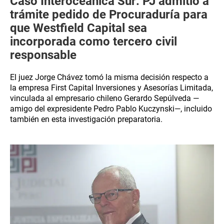
Caso Interoceánica Sur: PJ admitió a
trámite pedido de Procuraduría para
que Westfield Capital sea
incorporada como tercero civil
responsable
El juez Jorge Chávez tomó la misma decisión respecto a
la empresa First Capital Inversiones y Asesorías Limitada,
vinculada al empresario chileno Gerardo Sepúlveda —
amigo del expresidente Pedro Pablo Kuczynski—, incluido
también en esta investigación preparatoria.