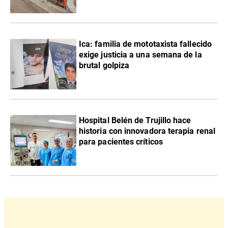
Ica: familia de mototaxista fallecido
exige justicia a una semana de la
brutal golpiza
Hospital Belén de Trujillo hace
historia con innovadora terapia renal
para pacientes críticos