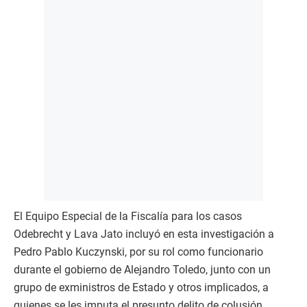
El Equipo Especial de la Fiscalía para los casos
Odebrecht y Lava Jato incluyó en esta investigación a
Pedro Pablo Kuczynski, por su rol como funcionario
durante el gobierno de Alejandro Toledo, junto con un
grupo de exministros de Estado y otros implicados, a
quienes se les imputa el presunto delito de colusión