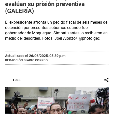
evalúan su prisión preventiva
(GALERÍA)
El expresidente afronta un pedido fiscal de seis meses de
detención por presuntos sobornos cuando fue
gobernador de Moquegua. Simpatizantes lo recibieron en
medio del desorden. Fotos: Joel Alonzo/ @photo.gec
Actualizado el 26/06/2025, 05:39 p.m.
REDACCIÓN DIARIO CORREO
1
de
6