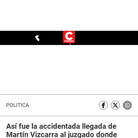
POLÍTICA
Así fue la accidentada llegada de
Martín Vizcarra al juzgado donde