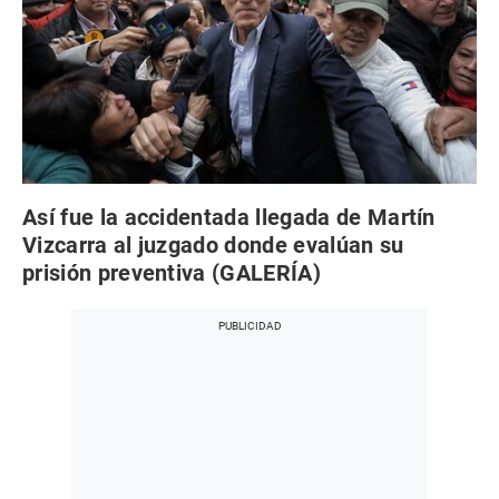
Así fue la accidentada llegada de Martín
Vizcarra al juzgado donde evalúan su
prisión preventiva (GALERÍA)