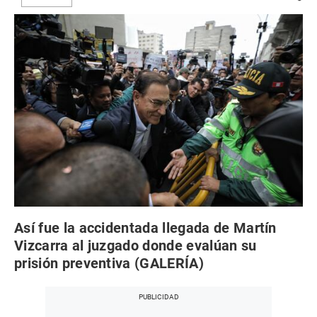
Así fue la accidentada llegada de Martín
Vizcarra al juzgado donde evalúan su
prisión preventiva (GALERÍA)