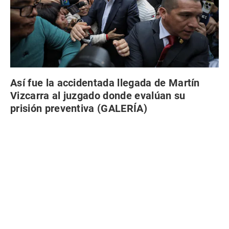
Así fue la accidentada llegada de Martín
Vizcarra al juzgado donde evalúan su
prisión preventiva (GALERÍA)