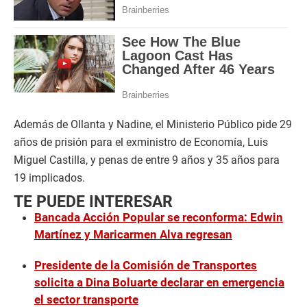
Además de Ollanta y Nadine, el Ministerio Público pide 29
años de prisión para el exministro de Economía, Luis
Miguel Castilla, y penas de entre 9 años y 35 años para
19 implicados.
TE PUEDE INTERESAR
Bancada Acción Popular se reconforma: Edwin
Martínez y Maricarmen Alva regresan
Presidente de la Comisión de Transportes
solicita a Dina Boluarte declarar en emergencia
el sector transporte