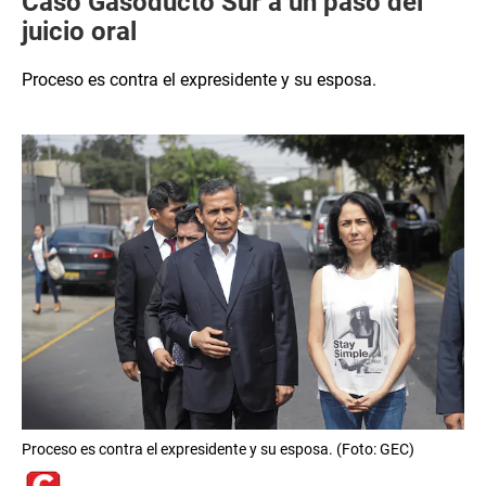
Caso Gasoducto Sur a un paso del
juicio oral
Proceso es contra el expresidente y su esposa.
Proceso es contra el expresidente y su esposa. (Foto: GEC)