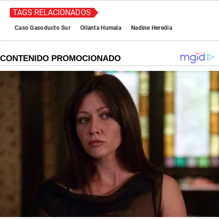
TAGS RELACIONADOS
Caso Gasoducto Sur
Ollanta Humala
Nadine Heredia