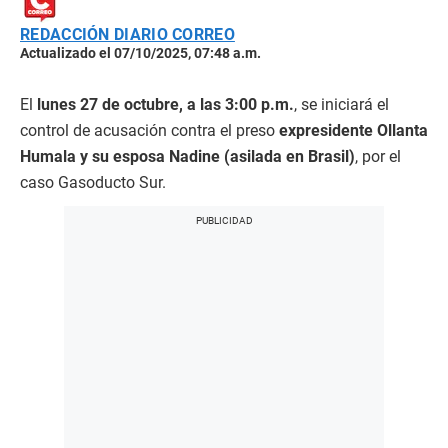
REDACCIÓN DIARIO CORREO
Actualizado el 07/10/2025, 07:48 a.m.
El
lunes 27 de octubre, a las 3:00 p.m.
, se iniciará el
control de acusación contra el preso
expresidente Ollanta
Humala y su esposa Nadine (asilada en Brasil)
, por el
caso Gasoducto Sur.