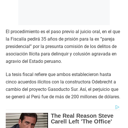
El procedimiento es el paso previo al juicio oral, en el que
la Fiscalía pedirá 35 años de prisión para la ex “pareja
presidencial” por la presunta comisión de los delitos de
asociación Ilícita para delinquir y colusión agravada en
agravio del Estado peruano.
La tesis fiscal refiere que ambos establecieron hasta
cinco acuerdos ilícitos con la constructora Odebrecht a
cambio del proyecto Gasoducto Sur. Así, el perjuicio que
se generó al Perú fue de más de 200 millones de dólares.