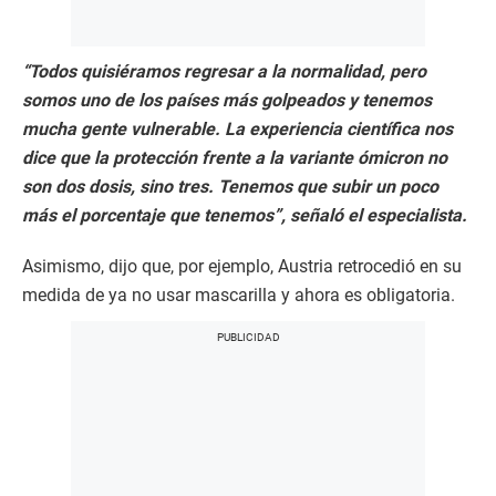
“Todos quisiéramos regresar a la normalidad, pero
somos uno de los países más golpeados y tenemos
mucha gente vulnerable. La experiencia científica nos
dice que la protección frente a la variante ómicron no
son dos dosis, sino tres. Tenemos que subir un poco
más el porcentaje que tenemos”, señaló el especialista.
Asimismo, dijo que, por ejemplo, Austria retrocedió en su
medida de ya no usar mascarilla y ahora es obligatoria.