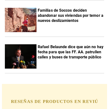
Familias de Soccos deciden
abandonar sus viviendas por temor a
nuevos deslizamientos
Rafael Belaunde dice que aún no hay
fecha para que las FF. AA. patrullen
calles y buses de transporte público