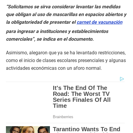
“Solicitamos se sirva considerar levantar las medidas
que obligan al uso de mascarillas en espacios abiertos y
la obligatoriedad de presentar el
carnet de vacunación
para ingresar a instituciones y establecimientos
comerciales”, se indica en el documento.
Asimismo, alegaron que ya se ha levantado restricciones,
como el inicio de clases escolares presenciales y algunas
actividades económicas con un aforo normal.