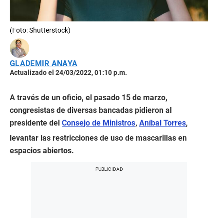
(Foto: Shutterstock)
GLADEMIR ANAYA
Actualizado el 24/03/2022, 01:10 p.m.
A través de un oficio, el pasado 15 de marzo,
congresistas de diversas bancadas pidieron al
presidente del
Consejo de Ministros
,
Aníbal Torres
,
levantar las restricciones de uso de mascarillas en
espacios abiertos.