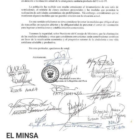
EL MINSA