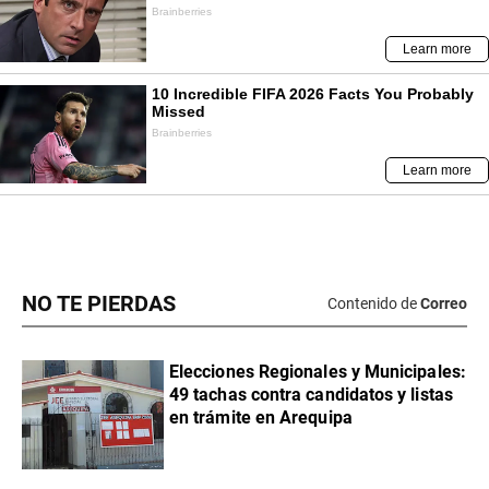
NO TE PIERDAS
Contenido de
Correo
Elecciones Regionales y Municipales:
49 tachas contra candidatos y listas
en trámite en Arequipa