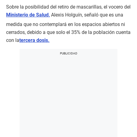
Sobre la posibilidad del retiro de mascarillas, el vocero del
Ministerio de Salud,
Alexis Holguín, señaló que es una
medida que no contemplará en los espacios abiertos ni
cerrados, debido a que solo el 35% de la población cuenta
con la
tercera dosis.