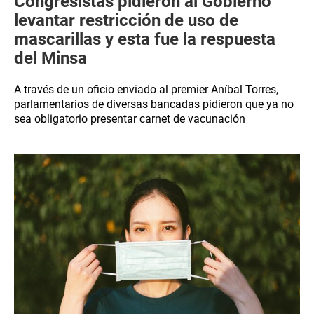
Congresistas pidieron al Gobierno
levantar restricción de uso de
mascarillas y esta fue la respuesta
del Minsa
A través de un oficio enviado al premier Aníbal Torres,
parlamentarios de diversas bancadas pidieron que ya no
sea obligatorio presentar carnet de vacunación