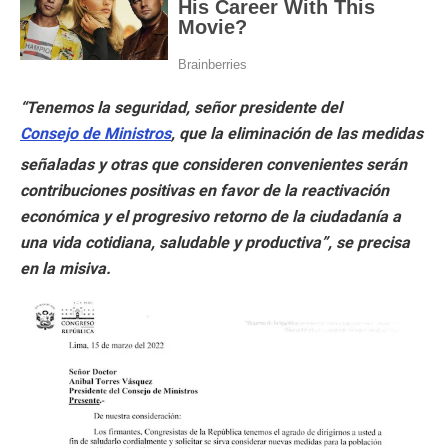
“Tenemos la seguridad, señor presidente del
Consejo de Ministros
, que la eliminación de las medidas
señaladas y otras que consideren convenientes serán
contribuciones positivas en favor de la reactivación
económica y el progresivo retorno de la ciudadanía a
una vida cotidiana, saludable y productiva”, se precisa
en la misiva.