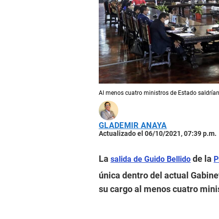
Al menos cuatro ministros de Estado saldrían
GLADEMIR ANAYA
Actualizado el 06/10/2021, 07:39 p.m.
La
de la
salida de Guido Bellido
P
única dentro del actual Gabine
su cargo al menos cuatro mini