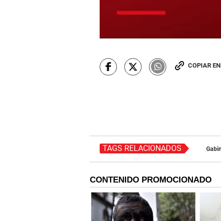
COPIAR E
TAGS RELACIONADOS
Gabin