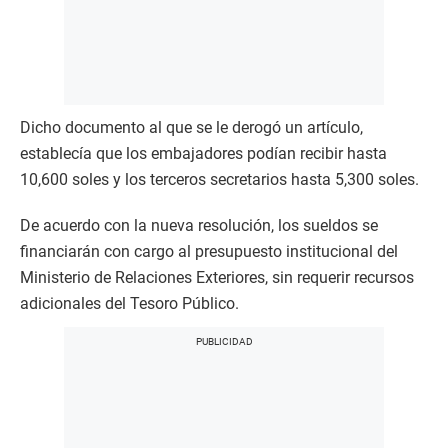
Dicho documento al que se le derogó un artículo,
establecía que los embajadores podían recibir hasta
10,600 soles y los terceros secretarios hasta 5,300 soles.
De acuerdo con la nueva resolución, los sueldos se
financiarán con cargo al presupuesto institucional del
Ministerio de Relaciones Exteriores, sin requerir recursos
adicionales del Tesoro Público.