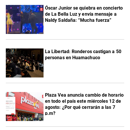
Óscar Junior se quiebra en concierto
de La Bella Luz y envía mensaje a
Naldy Saldaña: “Mucha fuerza”
La Libertad: Ronderos castigan a 50
personas en Huamachuco
Plaza Vea anuncia cambio de horario
en todo el país este miércoles 12 de
agosto: ¿Por qué cerrarán a las 7
p.m?