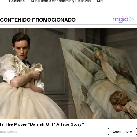
Gobierno
Ministerio de Economía y Finanzas
MEF