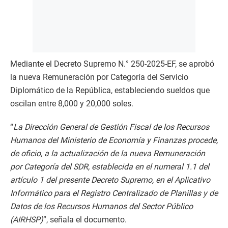
Mediante el Decreto Supremo N.° 250-2025-EF, se aprobó
la nueva Remuneración por Categoría del Servicio
Diplomático de la República, estableciendo sueldos que
oscilan entre 8,000 y 20,000 soles.
“
La Dirección General de Gestión Fiscal de los Recursos
Humanos del Ministerio de Economía y Finanzas procede,
de oficio, a la actualización de la nueva Remuneración
por Categoría del SDR, establecida en el numeral 1.1 del
artículo 1 del presente Decreto Supremo, en el Aplicativo
Informático para el Registro Centralizado de Planillas y de
Datos de los Recursos Humanos del Sector Público
(AIRHSP)
”, señala el documento.