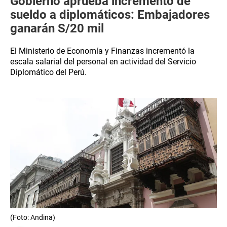
Gobierno aprueba incremento de
sueldo a diplomáticos: Embajadores
ganarán S/20 mil
El Ministerio de Economía y Finanzas incrementó la
escala salarial del personal en actividad del Servicio
Diplomático del Perú.
(Foto: Andina)