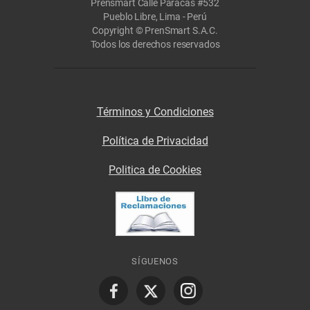
Prensmart Calle Paracas #532
Pueblo Libre, Lima - Perú
Copyright © PrenSmart S.A.C.
Todos los derechos reservados
Términos y Condiciones
Política de Privacidad
Politica de Cookies
SÍGUENOS