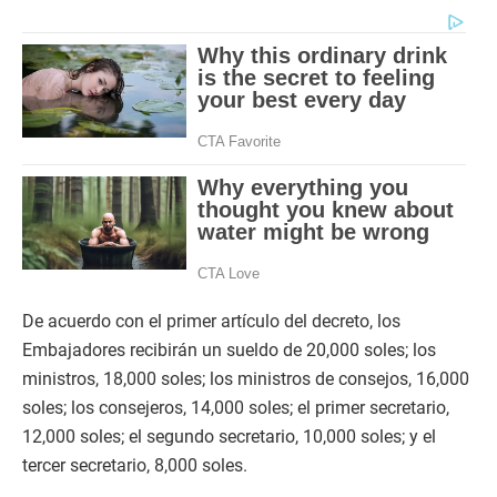
De acuerdo con el primer artículo del decreto, los
Embajadores recibirán un sueldo de 20,000 soles; los
ministros, 18,000 soles; los ministros de consejos, 16,000
soles; los consejeros, 14,000 soles; el primer secretario,
12,000 soles; el segundo secretario, 10,000 soles; y el
tercer secretario, 8,000 soles.