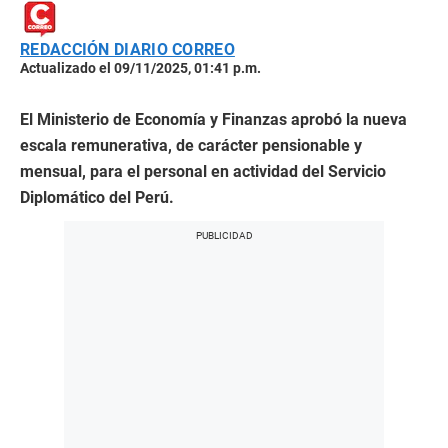
REDACCIÓN DIARIO CORREO
Actualizado el 09/11/2025, 01:41 p.m.
El Ministerio de Economía y Finanzas aprobó la nueva
escala remunerativa, de carácter pensionable y
mensual, para el personal en actividad del Servicio
Diplomático del Perú.