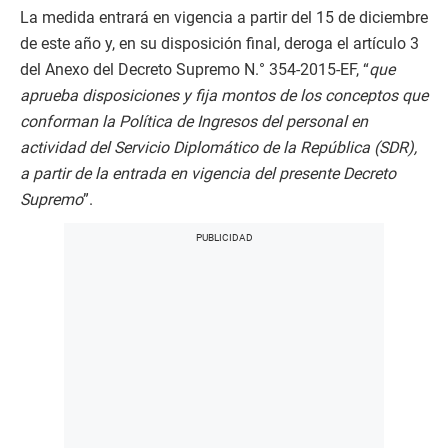
La medida entrará en vigencia a partir del 15 de diciembre
de este año y, en su disposición final, deroga el artículo 3
del Anexo del Decreto Supremo N.° 354-2015-EF, “
que
aprueba disposiciones y fija montos de los conceptos que
conforman la Política de Ingresos del personal en
actividad del Servicio Diplomático de la República (SDR),
a partir de la entrada en vigencia del presente Decreto
Supremo
”.