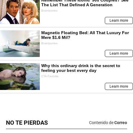
NO TE PIERDAS
Contenido de
Correo