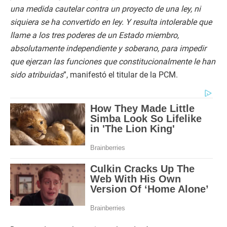
una medida cautelar contra un proyecto de una ley, ni
siquiera se ha convertido en ley. Y resulta intolerable que
llame a los tres poderes de un Estado miembro,
absolutamente independiente y soberano, para impedir
que ejerzan las funciones que constitucionalmente le han
sido atribuidas
”, manifestó el titular de la PCM.