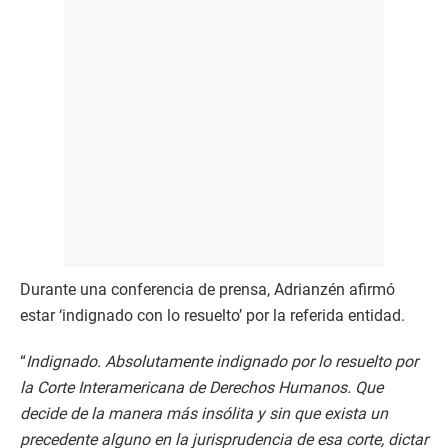
Durante una conferencia de prensa, Adrianzén afirmó
estar ‘indignado con lo resuelto’ por la referida entidad.
“
Indignado. Absolutamente indignado por lo resuelto por
la Corte Interamericana de Derechos Humanos. Que
decide de la manera más insólita y sin que exista un
precedente alguno en la jurisprudencia de esa corte, dictar