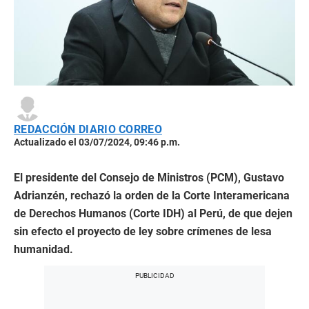
REDACCIÓN DIARIO CORREO
Actualizado el 03/07/2024, 09:46 p.m.
El presidente del Consejo de Ministros (PCM), Gustavo
Adrianzén, rechazó la orden de la Corte Interamericana
de Derechos Humanos (Corte IDH) al Perú, de que dejen
sin efecto el proyecto de ley sobre crímenes de lesa
humanidad.