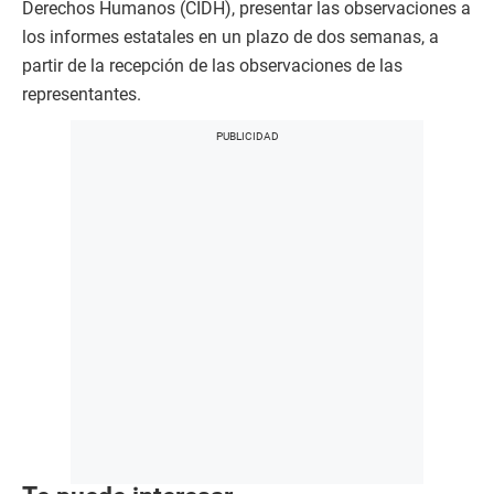
Derechos Humanos (CIDH), presentar las observaciones a
los informes estatales en un plazo de dos semanas, a
partir de la recepción de las observaciones de las
representantes.