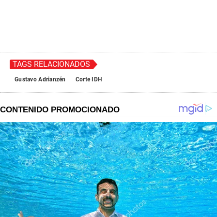
TAGS RELACIONADOS
Gustavo Adrianzén
Corte IDH