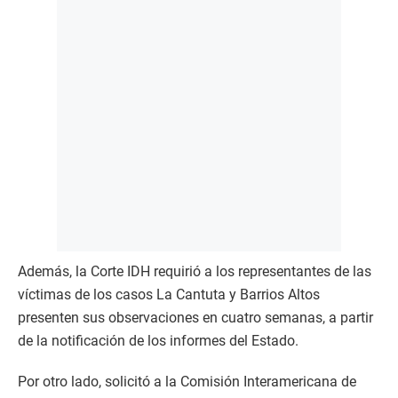
Además, la Corte IDH requirió a los representantes de las
víctimas de los casos La Cantuta y Barrios Altos
presenten sus observaciones en cuatro semanas, a partir
de la notificación de los informes del Estado.
Por otro lado, solicitó a la Comisión Interamericana de