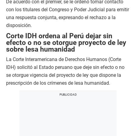
De acuerdo con el premier, se le ordenó tomar contacto
con los titulares del Congreso y Poder Judicial para emitir
una respuesta conjunta, expresando el rechazo a la
disposición.
Corte IDH ordena al Perú dejar sin
efecto o no se otorgue proyecto de ley
sobre lesa humanidad
La Corte Interamericana de Derechos Humanos (Corte
IDH) solicitó al Estado peruano que deje sin efecto o no
se otorgue vigencia del proyecto de ley que dispone la
prescripción de los crímenes de lesa humanidad.