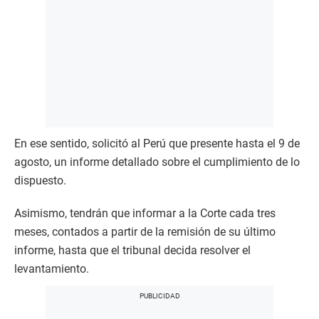
En ese sentido, solicitó al Perú que presente hasta el 9 de
agosto, un informe detallado sobre el cumplimiento de lo
dispuesto.
Asimismo, tendrán que informar a la Corte cada tres
meses, contados a partir de la remisión de su último
informe, hasta que el tribunal decida resolver el
levantamiento.