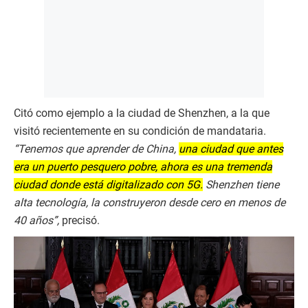
Citó como ejemplo a la ciudad de Shenzhen, a la que
visitó recientemente en su condición de mandataria.
“Tenemos que aprender de China,
una ciudad que antes
era un puerto pesquero pobre, ahora es una tremenda
ciudad donde está digitalizado con 5G.
Shenzhen tiene
alta tecnología, la construyeron desde cero en menos de
40 años”,
precisó.