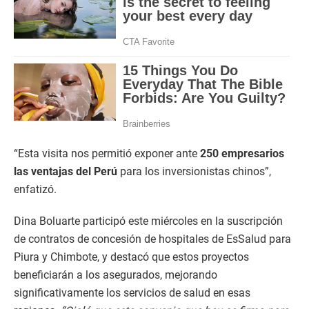
“Esta visita nos permitió exponer ante
250 empresarios
las ventajas del Perú
para los inversionistas chinos”,
enfatizó.
Dina Boluarte participó este miércoles en la suscripción
de contratos de concesión de hospitales de EsSalud para
Piura y Chimbote, y destacó que estos proyectos
beneficiarán a los asegurados, mejorando
significativamente los servicios de salud en esas