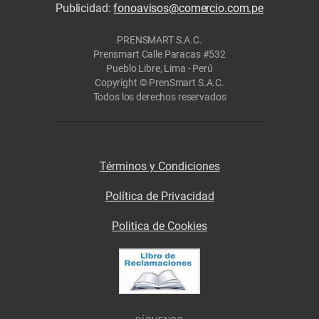
Publicidad:
fonoavisos@comercio.com.pe
PRENSMART S.A.C.
Prensmart Calle Paracas #532
Pueblo Libre, Lima - Perú
Copyright © PrenSmart S.A.C.
Todos los derechos reservados
Términos y Condiciones
Política de Privacidad
Politica de Cookies