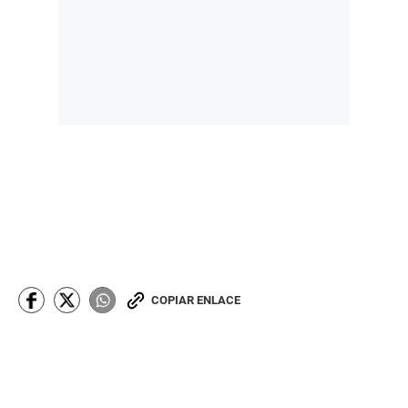
COPIAR ENLACE