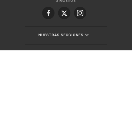
SÍGUENOS
NUESTRAS SECCIONES