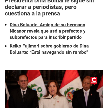
Presidenta Dina Boluarte sigue sin
declarar a periodistas, pero
cuestiona a la prensa
Dina Boluarte: Amigo de su hermano
Nicanor revela que usó a prefectos y
subprefectos para inscribir partido
Keiko Fujimori sobre gobierno de Dina
Boluarte: “Está navegando sin rumbo”