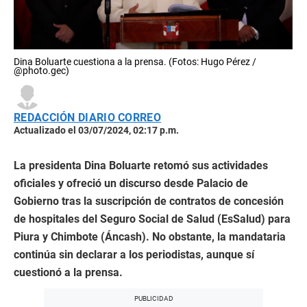
Dina Boluarte cuestiona a la prensa. (Fotos: Hugo Pérez /
@photo.gec)
REDACCIÓN DIARIO CORREO
Actualizado el 03/07/2024, 02:17 p.m.
La presidenta Dina Boluarte retomó sus actividades
oficiales y ofreció un discurso desde Palacio de
Gobierno tras la suscripción de contratos de concesión
de hospitales del Seguro Social de Salud (EsSalud) para
Piura y Chimbote (Áncash). No obstante, la mandataria
continúa sin declarar a los periodistas, aunque sí
cuestionó a la prensa.