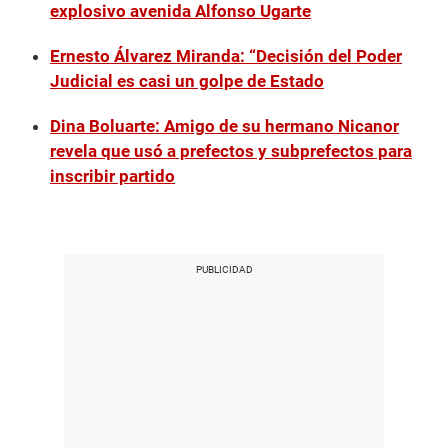
explosivo avenida Alfonso Ugarte
Ernesto Álvarez Miranda: “Decisión del Poder
Judicial es casi un golpe de Estado
Dina Boluarte: Amigo de su hermano Nicanor
revela que usó a prefectos y subprefectos para
inscribir partido