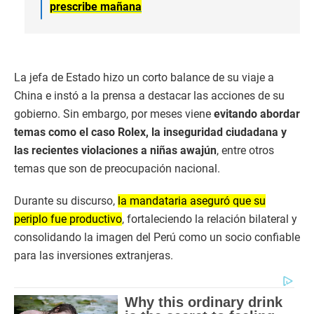
prescribe mañana
La jefa de Estado hizo un corto balance de su viaje a
China e instó a la prensa a destacar las acciones de su
gobierno. Sin embargo, por meses viene
evitando abordar
temas como el caso Rolex, la inseguridad ciudadana y
las recientes violaciones a niñas awajún
, entre otros
temas que son de preocupación nacional.
Durante su discurso,
la mandataria aseguró que su
periplo fue productivo
, fortaleciendo la relación bilateral y
consolidando la imagen del Perú como un socio confiable
para las inversiones extranjeras.