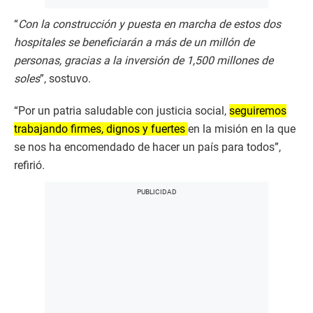
“
Con la construcción y puesta en marcha de estos dos
hospitales se beneficiarán a más de un millón de
personas, gracias a la inversión de 1,500 millones de
soles
”, sostuvo.
“Por un patria saludable con justicia social,
seguiremos
trabajando firmes, dignos y fuertes
en la misión en la que
se nos ha encomendado de hacer un país para todos”,
refirió.