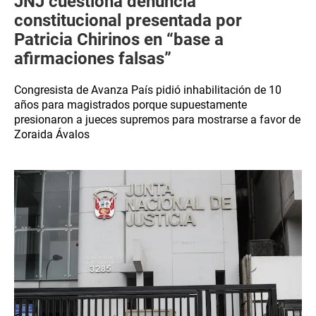
JNJ cuestiona denuncia
constitucional presentada por
Patricia Chirinos en “base a
afirmaciones falsas”
Congresista de Avanza País pidió inhabilitación de 10
años para magistrados porque supuestamente
presionaron a jueces supremos para mostrarse a favor de
Zoraida Ávalos