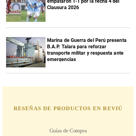
empataron 1-1 por la fecha 4 del
Clausura 2026
Marina de Guerra del Perú presenta
B.A.P. Talara para reforzar
transporte militar y respuesta ante
emergencias