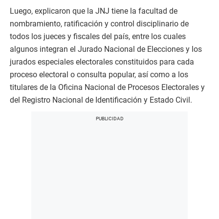
Luego, explicaron que la JNJ tiene la facultad de
nombramiento, ratificación y control disciplinario de
todos los jueces y fiscales del país, entre los cuales
algunos integran el Jurado Nacional de Elecciones y los
jurados especiales electorales constituidos para cada
proceso electoral o consulta popular, así como a los
titulares de la Oficina Nacional de Procesos Electorales y
del Registro Nacional de Identificación y Estado Civil.