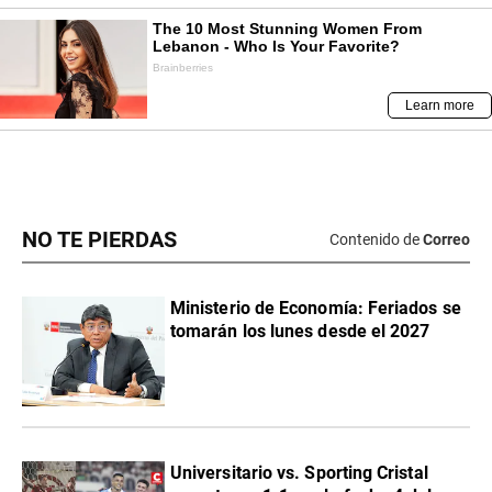
NO TE PIERDAS
Contenido de
Correo
Ministerio de Economía: Feriados se
tomarán los lunes desde el 2027
Universitario vs. Sporting Cristal