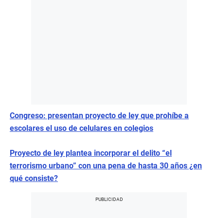
Congreso: presentan proyecto de ley que prohíbe a
escolares el uso de celulares en colegios
Proyecto de ley plantea incorporar el delito “el
terrorismo urbano” con una pena de hasta 30 años ¿en
qué consiste?