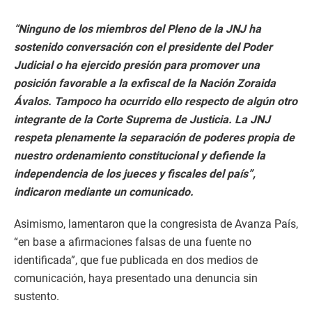
“Ninguno de los miembros del Pleno de la JNJ ha
sostenido conversación con el presidente del Poder
Judicial o ha ejercido presión para promover una
posición favorable a la exfiscal de la Nación Zoraida
Ávalos. Tampoco ha ocurrido ello respecto de algún otro
integrante de la Corte Suprema de Justicia. La JNJ
respeta plenamente la separación de poderes propia de
nuestro ordenamiento constitucional y defiende la
independencia de los jueces y fiscales del país”,
indicaron mediante un comunicado.
Asimismo, lamentaron que la congresista de Avanza País,
“en base a afirmaciones falsas de una fuente no
identificada”, que fue publicada en dos medios de
comunicación, haya presentado una denuncia sin
sustento.