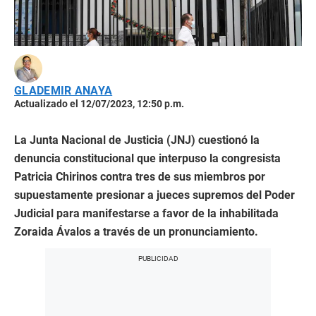
GLADEMIR ANAYA
Actualizado el 12/07/2023, 12:50 p.m.
La Junta Nacional de Justicia (JNJ) cuestionó la
denuncia constitucional que interpuso la congresista
Patricia Chirinos contra tres de sus miembros por
supuestamente presionar a jueces supremos del Poder
Judicial para manifestarse a favor de la inhabilitada
Zoraida Ávalos a través de un pronunciamiento.