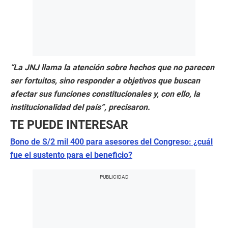
“La JNJ llama la atención sobre hechos que no parecen
ser fortuitos, sino responder a objetivos que buscan
afectar sus funciones constitucionales y, con ello, la
institucionalidad del país”, precisaron.
TE PUEDE INTERESAR
Bono de S/2 mil 400 para asesores del Congreso: ¿cuál
fue el sustento para el beneficio?