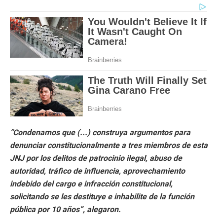
“Condenamos que (...) construya argumentos para
denunciar constitucionalmente a tres miembros de esta
JNJ por los delitos de patrocinio ilegal, abuso de
autoridad, tráfico de influencia, aprovechamiento
indebido del cargo e infracción constitucional,
solicitando se les destituye e inhabilite de la función
pública por 10 años”, alegaron.