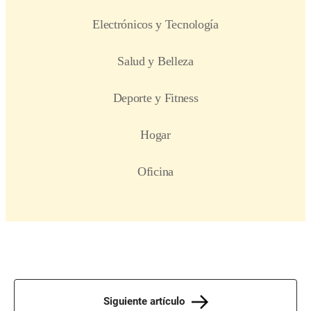
Siguiente artículo