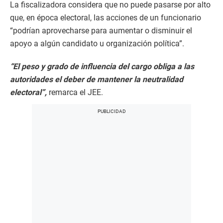
La fiscalizadora considera que no puede pasarse por alto
que, en época electoral, las acciones de un funcionario
“podrían aprovecharse para aumentar o disminuir el
apoyo a algún candidato u organización política”.
“El peso y grado de influencia del cargo obliga a las
autoridades el deber de mantener la neutralidad
electoral”,
remarca el JEE.