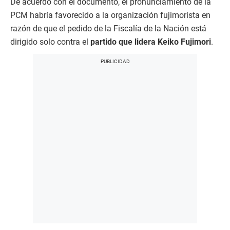
De acuerdo con el documento, el pronunciamiento de la
PCM habría favorecido a la organización fujimorista en
razón de que el pedido de la Fiscalía de la Nación está
dirigido solo contra el
partido que lidera Keiko Fujimori
.