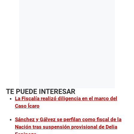
TE PUEDE INTERESAR
La Fiscalía realizó diligencia en el marco del
Caso Ícaro
Sánchez y Gálvez se perfilan como fiscal de la
Nación tras suspensión provisional de Delia