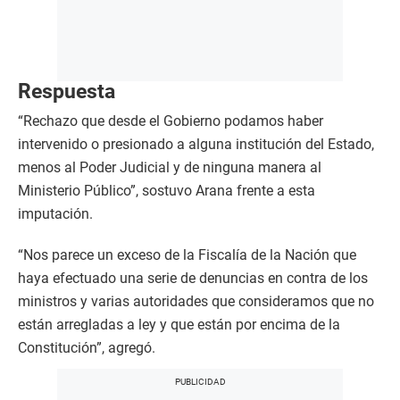
Respuesta
“Rechazo que desde el Gobierno podamos haber
intervenido o presionado a alguna institución del Estado,
menos al Poder Judicial y de ninguna manera al
Ministerio Público”, sostuvo Arana frente a esta
imputación.
“Nos parece un exceso de la Fiscalía de la Nación que
haya efectuado una serie de denuncias en contra de los
ministros y varias autoridades que consideramos que no
están arregladas a ley y que están por encima de la
Constitución”, agregó.