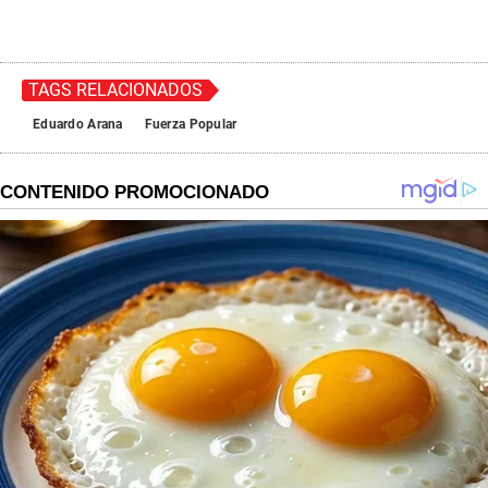
TAGS RELACIONADOS
Eduardo Arana
Fuerza Popular