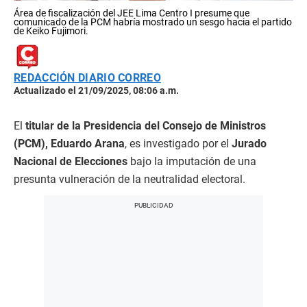
Área de fiscalización del JEE Lima Centro I presume que
comunicado de la PCM habría mostrado un sesgo hacia el partido
de Keiko Fujimori.
REDACCIÓN DIARIO CORREO
Actualizado el 21/09/2025, 08:06 a.m.
El
titular de la Presidencia del Consejo de Ministros
(PCM), Eduardo Arana
, es investigado por el
Jurado
Nacional de Elecciones
bajo la imputación de una
presunta vulneración de la neutralidad electoral.