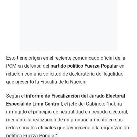
Esto tiene origen en el reciente comunicado oficial de la
PCM en defensa del
partido político Fuerza Popular
en
relación con una solicitud de declaratoria de ilegalidad
que presentó la Fiscalía de la Nación.
Según el
informe de Fiscalización del Jurado Electoral
Especial de Lima Centro I
, el jefe del Gabinete “habría
infringido el principio de neutralidad en periodo electoral,
mediante la realización de un pronunciamiento en sus
redes sociales oficiales que favorecería a la organización
política Fuerza Popular”.