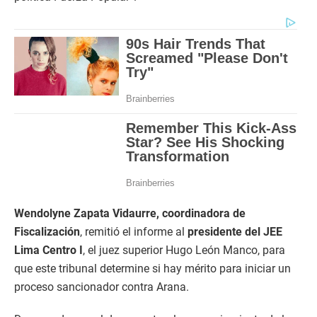
Wendolyne Zapata Vidaurre, coordinadora de
Fiscalización
, remitió el informe al
presidente del JEE
Lima Centro I
, el juez superior Hugo León Manco, para
que este tribunal determine si hay mérito para iniciar un
proceso sancionador contra Arana.