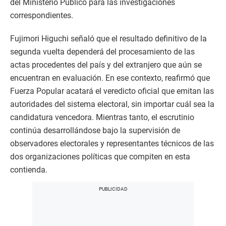
del Ministerio Público para las investigaciones
correspondientes.
Fujimori Higuchi señaló que el resultado definitivo de la
segunda vuelta dependerá del procesamiento de las
actas procedentes del país y del extranjero que aún se
encuentran en evaluación. En ese contexto, reafirmó que
Fuerza Popular acatará el veredicto oficial que emitan las
autoridades del sistema electoral, sin importar cuál sea la
candidatura vencedora. Mientras tanto, el escrutinio
continúa desarrollándose bajo la supervisión de
observadores electorales y representantes técnicos de las
dos organizaciones políticas que compiten en esta
contienda.