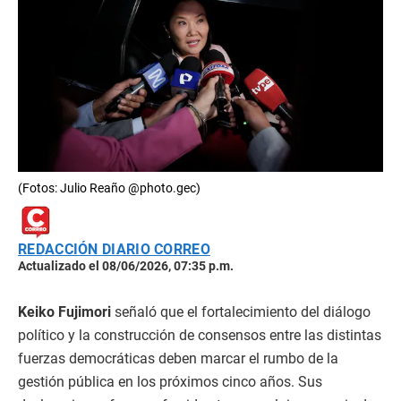
(Fotos: Julio Reaño @photo.gec)
REDACCIÓN DIARIO CORREO
Actualizado el 08/06/2026, 07:35 p.m.
Keiko Fujimori
señaló que el fortalecimiento del diálogo
político y la construcción de consensos entre las distintas
fuerzas democráticas deben marcar el rumbo de la
gestión pública en los próximos cinco años. Sus