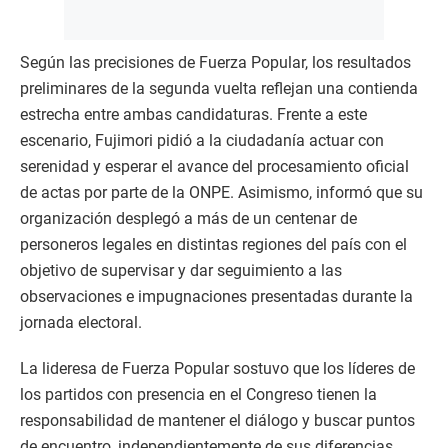
Según las precisiones de Fuerza Popular, los resultados
preliminares de la segunda vuelta reflejan una contienda
estrecha entre ambas candidaturas. Frente a este
escenario, Fujimori pidió a la ciudadanía actuar con
serenidad y esperar el avance del procesamiento oficial
de actas por parte de la ONPE. Asimismo, informó que su
organización desplegó a más de un centenar de
personeros legales en distintas regiones del país con el
objetivo de supervisar y dar seguimiento a las
observaciones e impugnaciones presentadas durante la
jornada electoral.
La lideresa de Fuerza Popular sostuvo que los líderes de
los partidos con presencia en el Congreso tienen la
responsabilidad de mantener el diálogo y buscar puntos
de encuentro, independientemente de sus diferencias