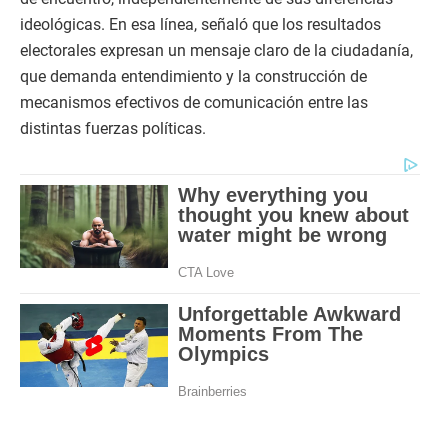
ideológicas. En esa línea, señaló que los resultados
electorales expresan un mensaje claro de la ciudadanía,
que demanda entendimiento y la construcción de
mecanismos efectivos de comunicación entre las
distintas fuerzas políticas.