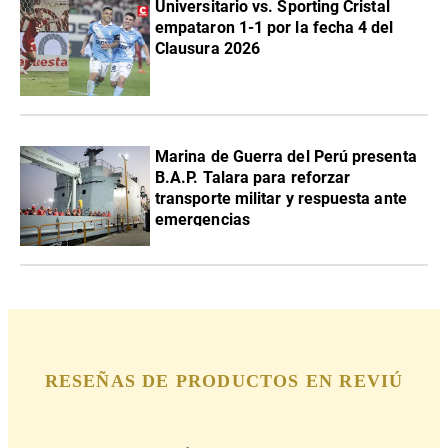
Universitario vs. Sporting Cristal
empataron 1-1 por la fecha 4 del
Clausura 2026
Marina de Guerra del Perú presenta
B.A.P. Talara para reforzar
transporte militar y respuesta ante
emergencias