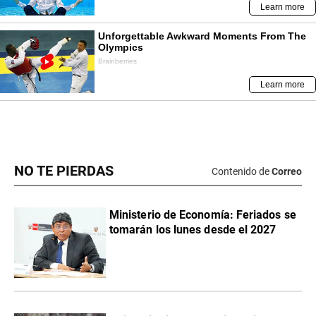
NO TE PIERDAS
Contenido de
Correo
Ministerio de Economía: Feriados se
tomarán los lunes desde el 2027