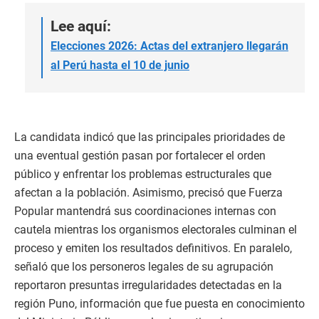
Lee aquí:
Elecciones 2026: Actas del extranjero llegarán
al Perú hasta el 10 de junio
La candidata indicó que las principales prioridades de
una eventual gestión pasan por fortalecer el orden
público y enfrentar los problemas estructurales que
afectan a la población. Asimismo, precisó que Fuerza
Popular mantendrá sus coordinaciones internas con
cautela mientras los organismos electorales culminan el
proceso y emiten los resultados definitivos. En paralelo,
señaló que los personeros legales de su agrupación
reportaron presuntas irregularidades detectadas en la
región Puno, información que fue puesta en conocimiento