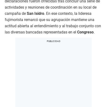
declaraciones fueron ofrecidas tras concluir una serie de
actividades y reuniones de coordinación en su local de
campaña de
San Isidro
. En ese contexto, la lideresa
fujimorista remarcó que su agrupación mantiene una
actitud abierta al entendimiento y al trabajo conjunto con
las diversas bancadas representadas en el
Congreso
.