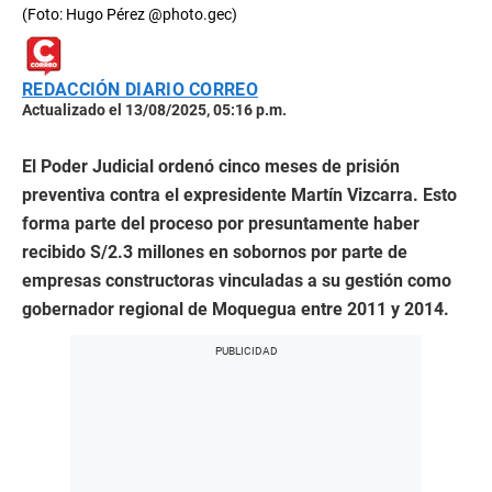
(Foto: Hugo Pérez @photo.gec)
REDACCIÓN DIARIO CORREO
Actualizado el 13/08/2025, 05:16 p.m.
El Poder Judicial ordenó cinco meses de prisión
preventiva contra el expresidente Martín Vizcarra. Esto
forma parte del proceso por presuntamente haber
recibido S/2.3 millones en sobornos por parte de
empresas constructoras vinculadas a su gestión como
gobernador regional de Moquegua entre 2011 y 2014.