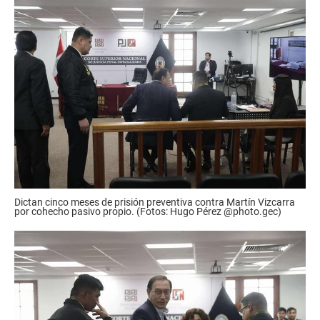
Dictan cinco meses de prisión preventiva contra Martín Vizcarra
por cohecho pasivo propio. (Fotos: Hugo Pérez @photo.gec)