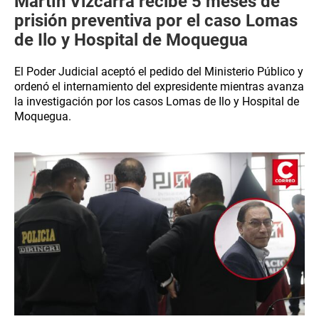
Martín Vizcarra recibe 5 meses de
prisión preventiva por el caso Lomas
de Ilo y Hospital de Moquegua
El Poder Judicial aceptó el pedido del Ministerio Público y
ordenó el internamiento del expresidente mientras avanza
la investigación por los casos Lomas de Ilo y Hospital de
Moquegua.