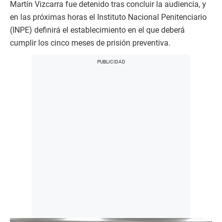
Martín Vizcarra fue detenido tras concluir la audiencia, y
en las próximas horas el Instituto Nacional Penitenciario
(INPE) definirá el establecimiento en el que deberá
cumplir los cinco meses de prisión preventiva.