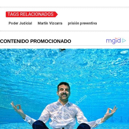
TAGS RELACIONADOS
Poder Judicial
Martín Vizcarra
prisión preventiva