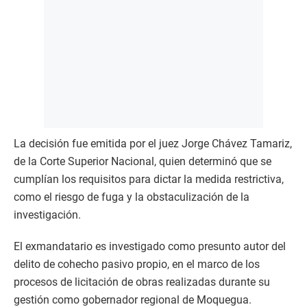
La decisión fue emitida por el juez Jorge Chávez Tamariz,
de la Corte Superior Nacional, quien determinó que se
cumplían los requisitos para dictar la medida restrictiva,
como el riesgo de fuga y la obstaculización de la
investigación.
El exmandatario es investigado como presunto autor del
delito de cohecho pasivo propio, en el marco de los
procesos de licitación de obras realizadas durante su
gestión como gobernador regional de Moquegua.