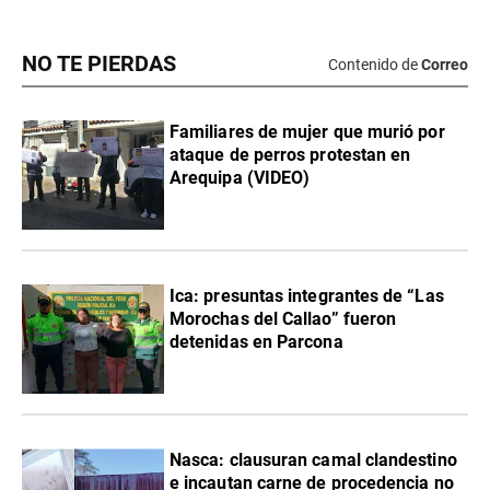
NO TE PIERDAS
Contenido de
Correo
Familiares de mujer que murió por
ataque de perros protestan en
Arequipa (VIDEO)
Ica: presuntas integrantes de “Las
Morochas del Callao” fueron
detenidas en Parcona
Nasca: clausuran camal clandestino
e incautan carne de procedencia no