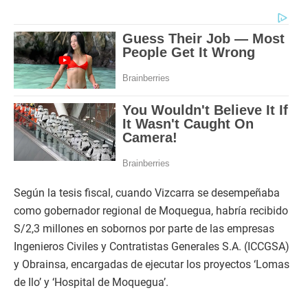
Según la tesis fiscal, cuando Vizcarra se desempeñaba
como gobernador regional de Moquegua, habría recibido
S/2,3 millones en sobornos por parte de las empresas
Ingenieros Civiles y Contratistas Generales S.A. (ICCGSA)
y Obrainsa, encargadas de ejecutar los proyectos ‘Lomas
de Ilo’ y ‘Hospital de Moquegua’.