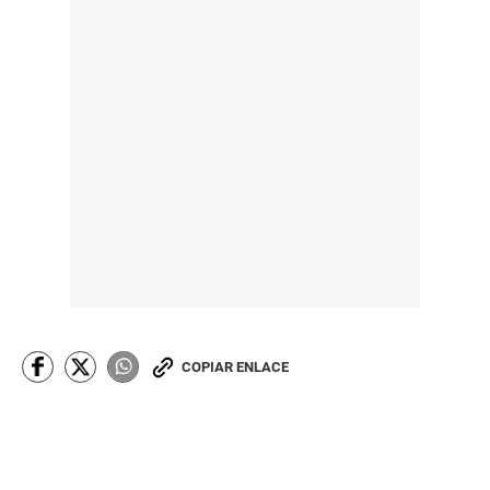
COPIAR ENLACE