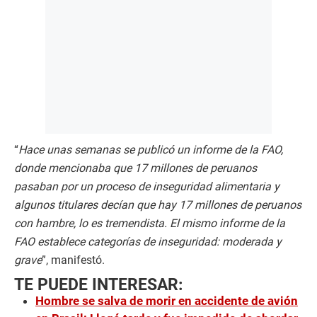
“
Hace unas semanas se publicó un informe de la FAO,
donde mencionaba que 17 millones de peruanos
pasaban por un proceso de inseguridad alimentaria y
algunos titulares decían que hay 17 millones de peruanos
con hambre, lo es tremendista. El mismo informe de la
FAO establece categorías de inseguridad: moderada y
grave
”, manifestó.
TE PUEDE INTERESAR:
Hombre se salva de morir en accidente de avión