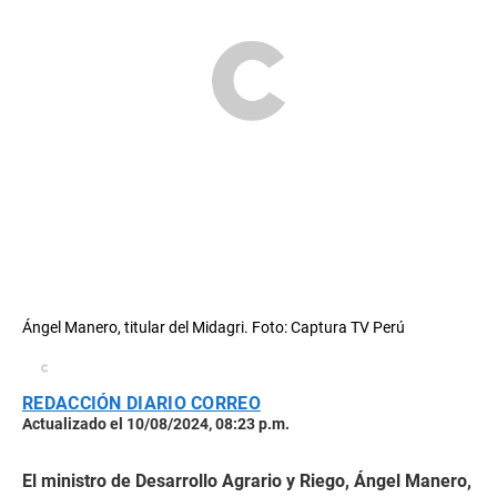
Ángel Manero, titular del Midagri. Foto: Captura TV Perú
REDACCIÓN DIARIO CORREO
Actualizado el 10/08/2024, 08:23 p.m.
El ministro de Desarrollo Agrario y Riego, Ángel Manero,