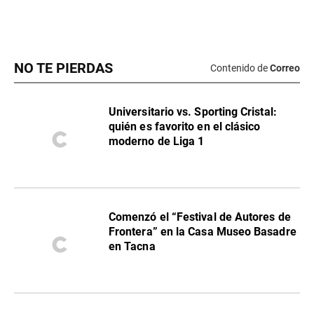
NO TE PIERDAS
Contenido de
Correo
Universitario vs. Sporting Cristal:
quién es favorito en el clásico
moderno de Liga 1
Comenzó el “Festival de Autores de
Frontera” en la Casa Museo Basadre
en Tacna