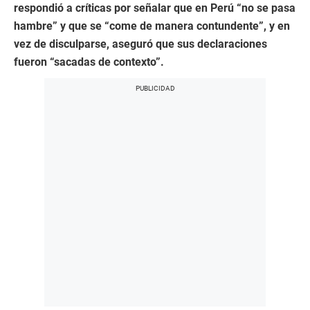
respondió a críticas por señalar que en Perú “no se pasa
hambre” y que se “come de manera contundente”, y en
vez de disculparse, aseguró que sus declaraciones
fueron “sacadas de contexto”.