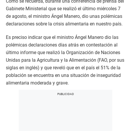
Como se recuerda, durante una conferencia de prensa del
Gabinete Ministerial que se realizó el último miércoles 7
de agosto, el ministro Ángel Manero, dio unas polémicas
declaraciones sobre la crisis alimentaria en nuestro país.
Es preciso indicar que el ministro Ángel Manero dio las
polémicas declaraciones días atrás en contestación al
último informe que realizó la Organización de Naciones
Unidas para la Agricultura y la Alimentación (FAO, por sus
siglas en inglés) y que reveló que en el país el 51% de la
población se encuentra en una situación de inseguridad
alimentaria moderada y grave.