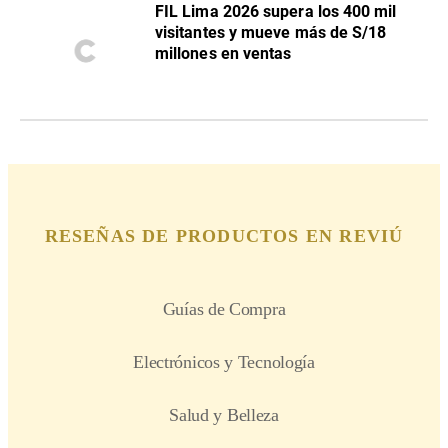
FIL Lima 2026 supera los 400 mil
visitantes y mueve más de S/18
millones en ventas