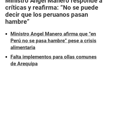
Ministro Ángel Manero responde a
críticas y reafirma: “No se puede
decir que los peruanos pasan
hambre”
Ministro Angel Manero afirma que “en
Perú no se pasa hambre” pese a crisis
alimentaria
Falta implementos para ollas comunes
de Arequipa