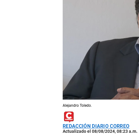
Alejandro Toledo.
REDACCIÓN DIARIO CORREO
Actualizado el 08/08/2024, 08:23 a.m.