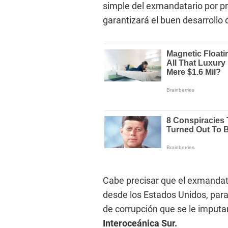
simple del exmandatario por pr
garantizará el buen desarrollo 
Cabe precisar que el exmandata
desde los Estados Unidos, para
de corrupción que se le imputan
Interoceánica Sur.