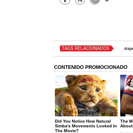
TAGS RELACIONADOS
Aleja