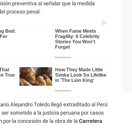
isión preventiva al señalar que la medida
del proceso penal.
rio Alejandro Toledo llegó extraditado al Perú
 ser sometido a la justicia peruana por casos
 por la concesión de la obra de la
Carretera