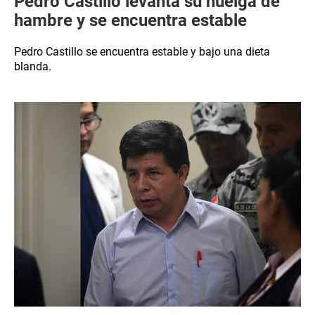
Pedro Castillo levanta su huelga de
hambre y se encuentra estable
Pedro Castillo se encuentra estable y bajo una dieta
blanda.