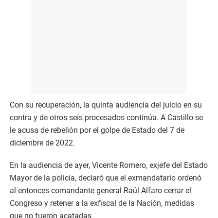
Con su recuperación, la quinta audiencia del juicio en su
contra y de otros seis procesados continúa. A Castillo se
le acusa de rebelión por el golpe de Estado del 7 de
diciembre de 2022.
En la audiencia de ayer, Vicente Romero, exjefe del Estado
Mayor de la policía, declaró que el exmandatario ordenó
al entonces comandante general Raúl Alfaro cerrar el
Congreso y retener a la exfiscal de la Nación, medidas
que no fueron acatadas.