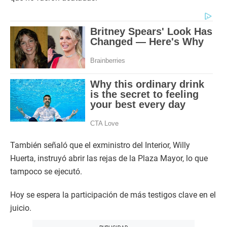
También señaló que el exministro del Interior, Willy
Huerta, instruyó abrir las rejas de la Plaza Mayor, lo que
tampoco se ejecutó.
Hoy se espera la participación de más testigos clave en el
juicio.