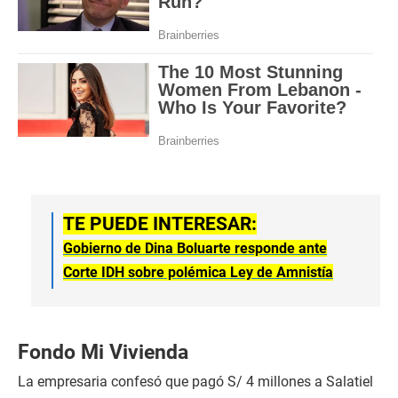
TE PUEDE INTERESAR:
Gobierno de Dina Boluarte responde ante
Corte IDH sobre polémica Ley de Amnistía
Fondo Mi Vivienda
La empresaria confesó que pagó S/ 4 millones a Salatiel