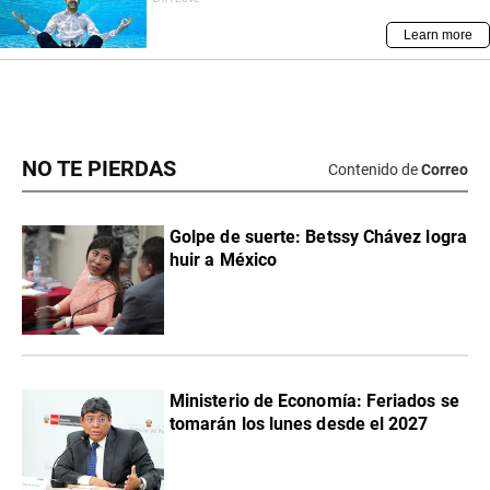
NO TE PIERDAS
Contenido de
Correo
Golpe de suerte: Betssy Chávez logra
huir a México
Ministerio de Economía: Feriados se
tomarán los lunes desde el 2027