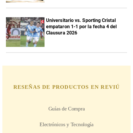
Universitario vs. Sporting Cristal
empataron 1-1 por la fecha 4 del
Clausura 2026