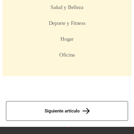
Siguiente artículo