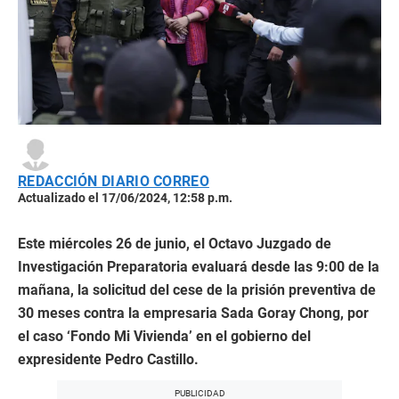
REDACCIÓN DIARIO CORREO
Actualizado el 17/06/2024, 12:58 p.m.
Este miércoles 26 de junio, el Octavo Juzgado de
Investigación Preparatoria evaluará desde las 9:00 de la
mañana, la solicitud del cese de la prisión preventiva de
30 meses contra la empresaria Sada Goray Chong, por
el caso ‘Fondo Mi Vivienda’ en el gobierno del
expresidente Pedro Castillo.