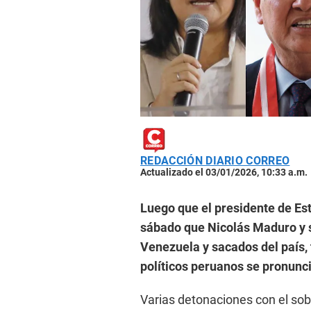
REDACCIÓN DIARIO CORREO
Actualizado el 03/01/2026, 10:33 a.m.
Luego que el presidente de Es
sábado que Nicolás Maduro y s
Venezuela y sacados del país,
políticos peruanos se pronunci
Varias detonaciones con el so