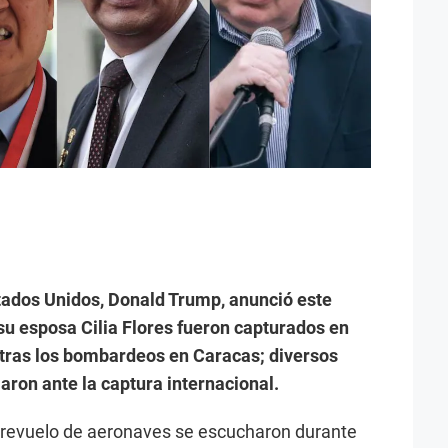
tados Unidos, Donald Trump, anunció este
u esposa Cilia Flores fueron capturados en
 tras los bombardeos en Caracas; diversos
aron ante la captura internacional.
brevuelo de aeronaves se escucharon durante