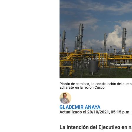
Planta de camisea, La construcción del ducto 
Echarate, en la región Cusco,
GLADEMIR ANAYA
Actualizado el 28/10/2021, 05:15 p.m.
La intención del Ejecutivo en 