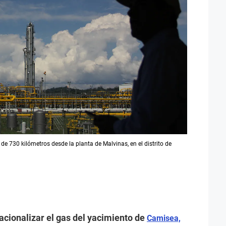
de 730 kilómetros desde la planta de Malvinas, en el distrito de
nacionalizar el gas del yacimiento de
Camisea,