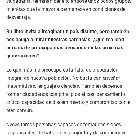
ciudadanía, terminan beneficiándose unos pocos grupos,
mientras que la mayoría permanece en condiciones de
desventaja.
Su libro invita a imaginar un país distinto, pero también
nos obliga a mirar nuestras carencias. ¿Qué realidad
peruana le preocupa más pensando en las próximas
generaciones?
Lo que más me preocupa es la falta de preparación
integral de nuestra población. No basta con enseñar
matemáticas, lenguaje o ciencias. También debemos
formar ciudadanos con principios éticos, pensamiento
crítico, capacidad de discernimiento y compromiso con el
bien común.
Necesitamos personas capaces de tomar decisiones
responsables, de trabajar en conjunto y de comprender