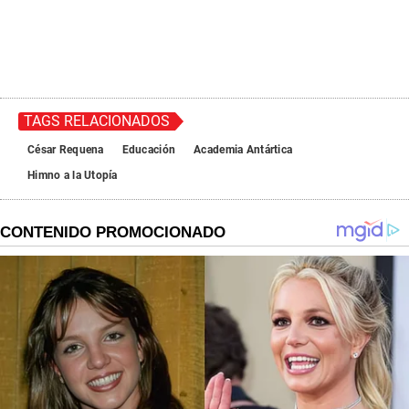
TAGS RELACIONADOS
César Requena
Educación
Academia Antártica
Himno a la Utopía