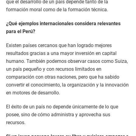
que el desarrollo de un país depende tanto de la
formación moral como de la formación técnica.
¿Qué ejemplos internacionales considera relevantes
para el Perú?
Existen países cercanos que han logrado mejores
resultados gracias a una mayor inversión en capital
humano. También podemos observar casos como Suiza,
un país pequeño y con recursos limitados en
comparación con otras naciones, pero que ha sabido
convertir el conocimiento, la organización y la innovación
en motores de desarrollo.
El éxito de un país no depende únicamente de lo que
posee, sino de cómo administra y aprovecha sus
recursos.