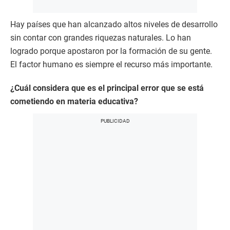
Hay países que han alcanzado altos niveles de desarrollo
sin contar con grandes riquezas naturales. Lo han
logrado porque apostaron por la formación de su gente.
El factor humano es siempre el recurso más importante.
¿Cuál considera que es el principal error que se está
cometiendo en materia educativa?