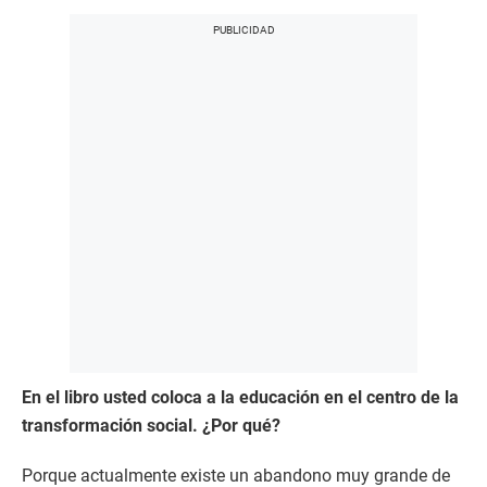
En el libro usted coloca a la educación en el centro de la
transformación social. ¿Por qué?
Porque actualmente existe un abandono muy grande de