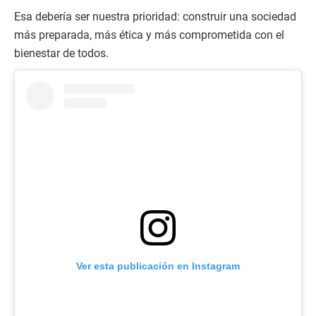
Esa debería ser nuestra prioridad: construir una sociedad
más preparada, más ética y más comprometida con el
bienestar de todos.
Ver esta publicación en Instagram