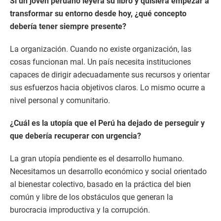
Si un joven peruano leyera su libro y quisiera empezar a
transformar su entorno desde hoy, ¿qué concepto
debería tener siempre presente?
La organización. Cuando no existe organización, las
cosas funcionan mal. Un país necesita instituciones
capaces de dirigir adecuadamente sus recursos y orientar
sus esfuerzos hacia objetivos claros. Lo mismo ocurre a
nivel personal y comunitario.
¿Cuál es la utopía que el Perú ha dejado de perseguir y
que debería recuperar con urgencia?
La gran utopía pendiente es el desarrollo humano.
Necesitamos un desarrollo económico y social orientado
al bienestar colectivo, basado en la práctica del bien
común y libre de los obstáculos que generan la
burocracia improductiva y la corrupción.