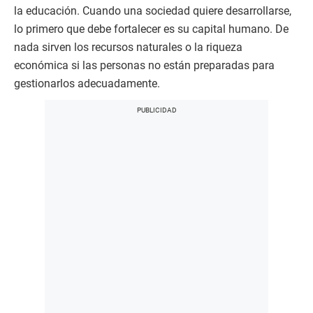
la educación. Cuando una sociedad quiere desarrollarse,
lo primero que debe fortalecer es su capital humano. De
nada sirven los recursos naturales o la riqueza
económica si las personas no están preparadas para
gestionarlos adecuadamente.