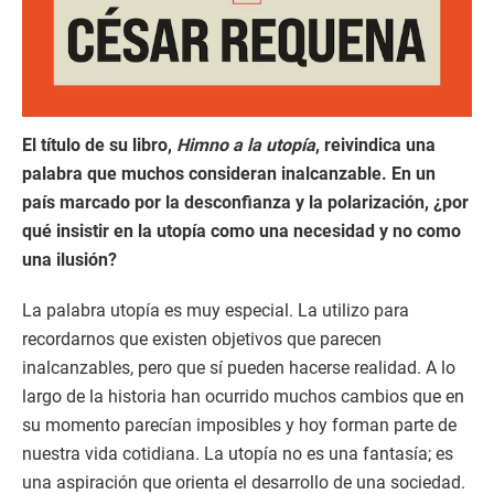
El título de su libro,
Himno a la utopía
, reivindica una
palabra que muchos consideran inalcanzable. En un
país marcado por la desconfianza y la polarización, ¿por
qué insistir en la utopía como una necesidad y no como
una ilusión?
La palabra utopía es muy especial. La utilizo para
recordarnos que existen objetivos que parecen
inalcanzables, pero que sí pueden hacerse realidad. A lo
largo de la historia han ocurrido muchos cambios que en
su momento parecían imposibles y hoy forman parte de
nuestra vida cotidiana. La utopía no es una fantasía; es
una aspiración que orienta el desarrollo de una sociedad.