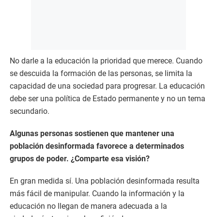
No darle a la educación la prioridad que merece. Cuando
se descuida la formación de las personas, se limita la
capacidad de una sociedad para progresar. La educación
debe ser una política de Estado permanente y no un tema
secundario.
Algunas personas sostienen que mantener una
población desinformada favorece a determinados
grupos de poder. ¿Comparte esa visión?
En gran medida sí. Una población desinformada resulta
más fácil de manipular. Cuando la información y la
educación no llegan de manera adecuada a la