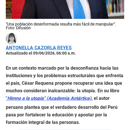
"Una población desinformada resulta más fácil de manipular".
Foto: Difusión
ANTONELLA CAZORLA REYES
Actualizado el 09/06/2026, 06:00 a.m.
En un contexto marcado por la desconfianza hacia las
instituciones y los problemas estructurales que enfrenta
el país, César Requena propone recuperar una idea que
muchos consideran inalcanzable: la utopía. En su libro
"
Himno a la utopía" (Academia Antártica)
, el autor
peruano plantea que el verdadero desarrollo del Perú
pasa por fortalecer la educación y apostar por la
formación integral de las personas.