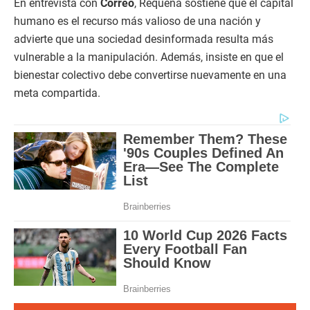
En entrevista con
Correo
, Requena sostiene que el capital
humano es el recurso más valioso de una nación y
advierte que una sociedad desinformada resulta más
vulnerable a la manipulación. Además, insiste en que el
bienestar colectivo debe convertirse nuevamente en una
meta compartida.