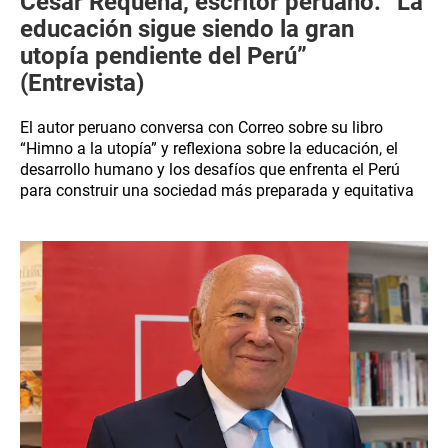
César Requena, escritor peruano: “La
educación sigue siendo la gran
utopía pendiente del Perú”
(Entrevista)
El autor peruano conversa con Correo sobre su libro
“Himno a la utopía” y reflexiona sobre la educación, el
desarrollo humano y los desafíos que enfrenta el Perú
para construir una sociedad más preparada y equitativa