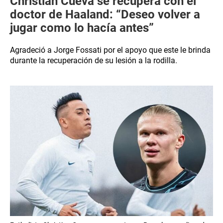
Christian Cueva se recupera con el
doctor de Haaland: “Deseo volver a
jugar como lo hacía antes”
Agradeció a Jorge Fossati por el apoyo que este le brinda
durante la recuperación de su lesión a la rodilla.