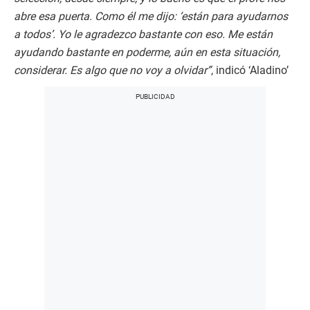
abre esa puerta. Como él me dijo: ‘están para ayudarnos
a todos’. Yo le agradezco bastante con eso. Me están
ayudando bastante en poderme, aún en esta situación,
considerar. Es algo que no voy a olvidar”
, indicó ‘Aladino’