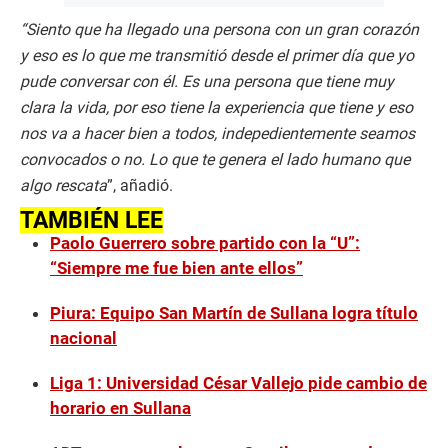
“Siento que ha llegado una persona con un gran corazón
y eso es lo que me transmitió desde el primer día que yo
pude conversar con él. Es una persona que tiene muy
clara la vida, por eso tiene la experiencia que tiene y eso
nos va a hacer bien a todos, indepedientemente seamos
convocados o no. Lo que te genera el lado humano que
algo rescata
”, añadió.
TAMBIÉN LEE
Paolo Guerrero sobre partido con la “U”:
“Siempre me fue bien ante ellos”
Piura: Equipo San Martín de Sullana logra título
nacional
Liga 1: Universidad César Vallejo pide cambio de
horario en Sullana