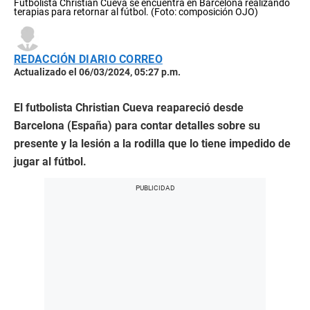
Futbolista Christian Cueva se encuentra en Barcelona realizando
terapias para retornar al fútbol. (Foto: composición OJO)
REDACCIÓN DIARIO CORREO
Actualizado el 06/03/2024, 05:27 p.m.
El futbolista Christian Cueva reapareció desde
Barcelona (España) para contar detalles sobre su
presente y la lesión a la rodilla que lo tiene impedido de
jugar al fútbol.