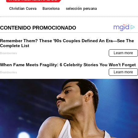
Christian Cueva
Barcelona
selección peruana