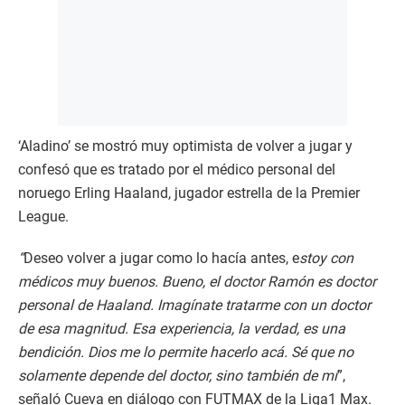
‘Aladino’ se mostró muy optimista de volver a jugar y
confesó que es tratado por el médico personal del
noruego Erling Haaland, jugador estrella de la Premier
League.
“
Deseo volver a jugar como lo hacía antes, e
stoy con
médicos muy buenos. Bueno, el doctor Ramón es doctor
personal de Haaland. Imagínate tratarme con un doctor
de esa magnitud. Esa experiencia, la verdad, es una
bendición. Dios me lo permite hacerlo acá. Sé que no
solamente depende del doctor, sino también de mí
”,
señaló Cueva en diálogo con FUTMAX de la Liga1 Max.