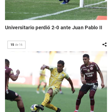
Universitario perdió 2-0 ante Juan Pablo II
15
de
16