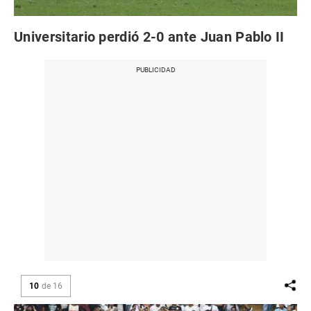
Universitario perdió 2-0 ante Juan Pablo II
10
de
16