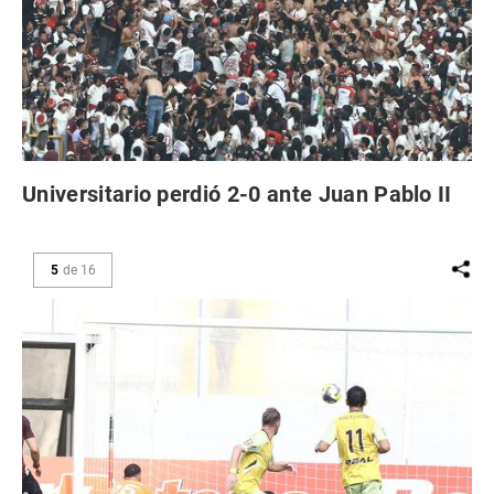
Universitario perdió 2-0 ante Juan Pablo II
5
de
16