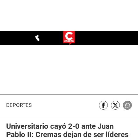
DEPORTES
Universitario cayó 2-0 ante Juan
Pablo II: Cremas dejan de ser líderes