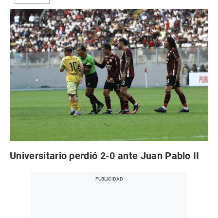
Universitario perdió 2-0 ante Juan Pablo II