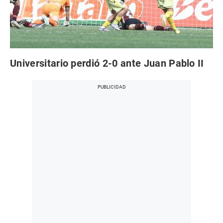
Universitario perdió 2-0 ante Juan Pablo II