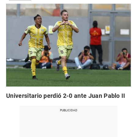
Universitario perdió 2-0 ante Juan Pablo II