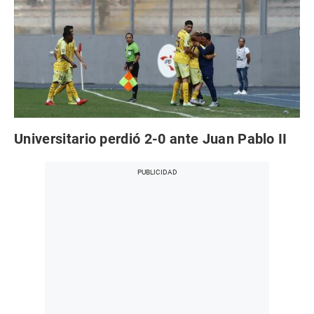
Universitario perdió 2-0 ante Juan Pablo II