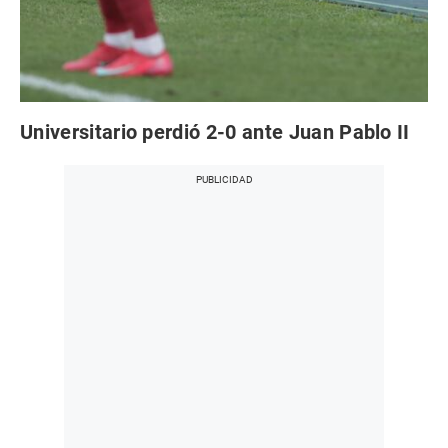
Universitario perdió 2-0 ante Juan Pablo II