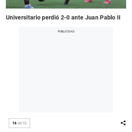
Universitario perdió 2-0 ante Juan Pablo II
16
de
16