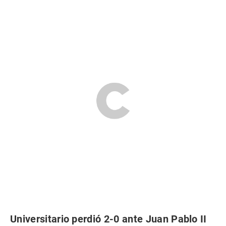
Universitario perdió 2-0 ante Juan Pablo II